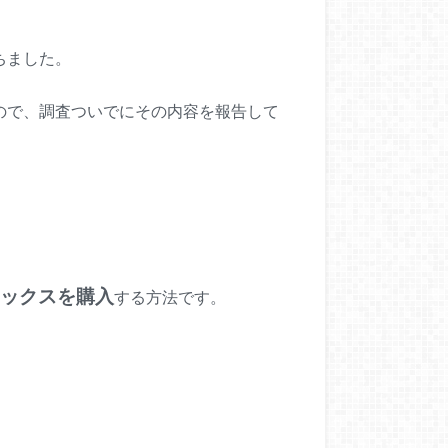
ちました。
ので、調査ついでにその内容を報告して
ックスを購入
する方法です。