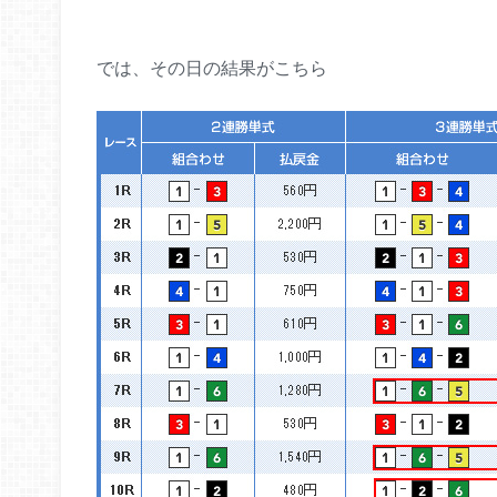
では、その日の結果がこちら