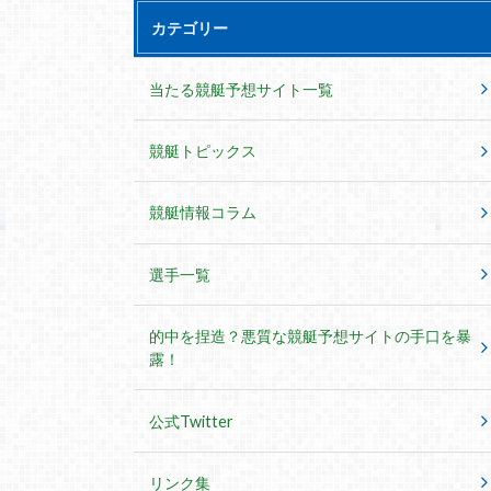
カテゴリー
当たる競艇予想サイト一覧
競艇トピックス
競艇情報コラム
選手一覧
的中を捏造？悪質な競艇予想サイトの手口を暴
露！
公式Twitter
リンク集