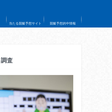
当たる競艇予想サイト
競艇予想的中情報
を調査