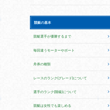
競艇の基本
競艇選手が優勝するまで
毎回違うモーターやボート
舟券の種類
レースのランク(グレード)について
選手のランク(階級)について
競艇は女性でも楽しめる