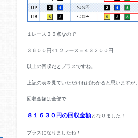
１レース３６点なので
３６００円×１２レース＝４３２００円
以上の回収だとプラスですね。
上記の表を見ていただければわかると思いますが
回収金額は全部で
８１６３０円の回収金額
となりました！
プラスになりましたね！