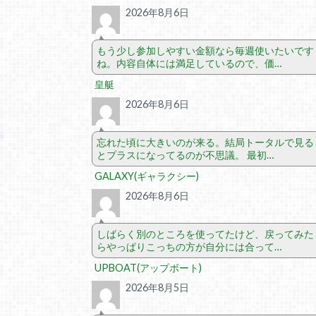
2026年8月6日
もう少し参加しやすい金額なら毎週使いたいです
ね。内容自体には満足しているので、価…
皇艇
2026年8月6日
忘れた頃に大きいのが来る。結局トータルで見る
とプラスになってるのが不思議。 最初…
GALAXY(ギャラクシー)
2026年8月6日
しばらく別のところを使ってたけど、戻ってみた
らやっぱりこっちの方が自分には合って…
UPBOAT(アップボート)
2026年8月5日