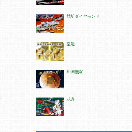
競艇ダイヤモンド
皇艇
船国無双
花舟