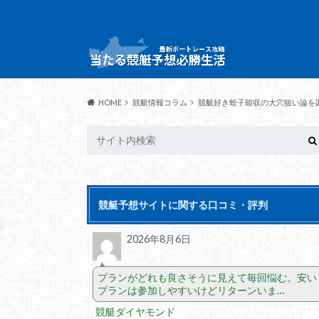
HOME
競艇情報コラム
競艇好き蛭子能収の大穴狙い論を
競艇予想サイトに関する口コミ・評判
2026年8月6日
プランがどれも良さそうに見えて毎回悩む。安い
プランは参加しやすいけどリターンいま…
競艇ダイヤモンド