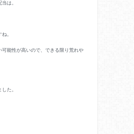
配当は。
すね。
い可能性が高いので、できる限り荒れや
ました。