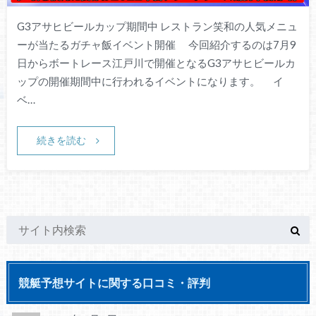
G3アサヒビールカップ期間中 レストラン笑和の人気メニュ
ーが当たるガチャ飯イベント開催 今回紹介するのは7月9
日からボートレース江戸川で開催となるG3アサヒビールカ
ップの開催期間中に行われるイベントになります。 イ
ベ…
続きを読む
競艇予想サイトに関する口コミ・評判