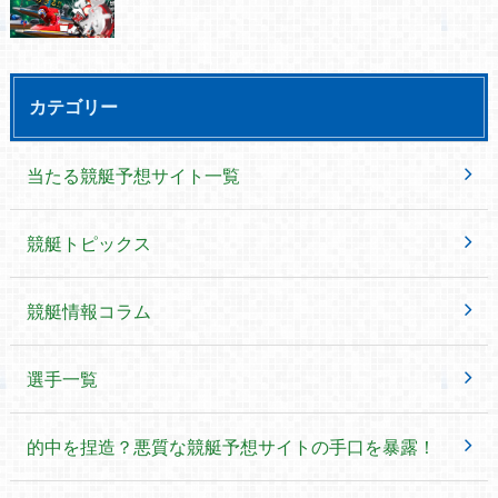
カテゴリー
当たる競艇予想サイト一覧
競艇トピックス
競艇情報コラム
選手一覧
的中を捏造？悪質な競艇予想サイトの手口を暴露！