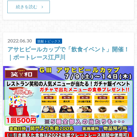
続きを読む
2022.06.30
競艇トピックス
アサヒビールカップで「飲食イベント」開催！
｜ボートレース江戸川