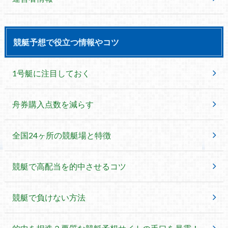
競艇予想で役立つ情報やコツ
1号艇に注目しておく
舟券購入点数を減らす
全国24ヶ所の競艇場と特徴
競艇で高配当を的中させるコツ
競艇で負けない方法