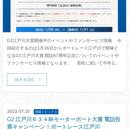
G1江戸川大賞開催中のイベントやファンサービス情報 今
回紹介するのは1月26日からボートレース江戸川で開催と
なるG1 江戸川大賞 開設67周年記念についてのイベントや
ファンサービス情報となります。 若松に続いて今年2…
続きを読む
2022.07.25
競艇トピックス
G2 江戸川６３４杯モーターボート大賞 電話投
票キャンペーン｜ボートレース江戸川