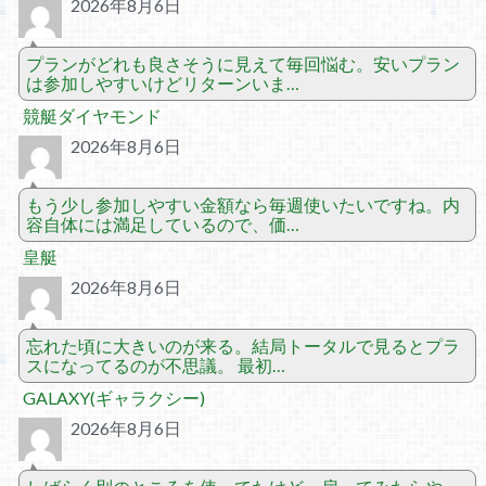
2026年8月6日
プランがどれも良さそうに見えて毎回悩む。安いプラン
は参加しやすいけどリターンいま…
競艇ダイヤモンド
2026年8月6日
もう少し参加しやすい金額なら毎週使いたいですね。内
容自体には満足しているので、価…
皇艇
2026年8月6日
忘れた頃に大きいのが来る。結局トータルで見るとプラ
スになってるのが不思議。 最初…
GALAXY(ギャラクシー)
2026年8月6日