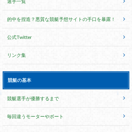
選手一覧
的中を捏造？悪質な競艇予想サイトの手口を暴露！
公式Twitter
リンク集
競艇の基本
競艇選手が優勝するまで
毎回違うモーターやボート