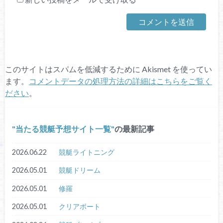
このサイトはスパムを低減するために Akismet を使ってい
ます。
コメントデータの処理方法の詳細はこちらをご覧く
ださい
。
当たる競艇予想サイト一覧
の最新記事
2026.06.22
競艇ライトニング
2026.05.01
競艇ドリーム
2026.05.01
修羅
2026.05.01
クリアボート