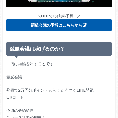
＼LINEで1分無料予想！／
競艇会議の予想はこちらから
競艇会議は稼げるのか？
目的は結論を出すことです
競艇会議
登録で2万円分ポイントもらえる 今すぐLINE登録
QRコード
今週の会議議題
全レース無料公開中！