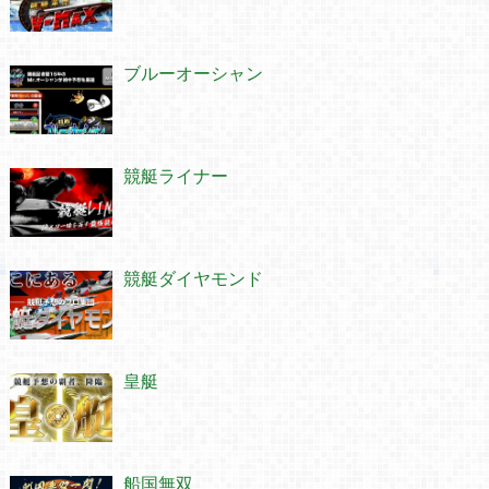
ブルーオーシャン
競艇ライナー
競艇ダイヤモンド
皇艇
船国無双