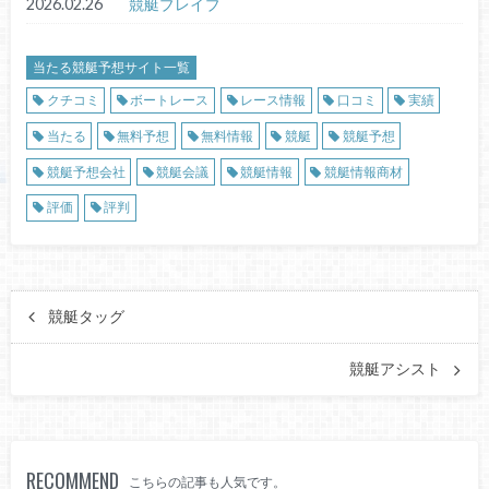
2026.02.26
競艇ブレイブ
当たる競艇予想サイト一覧
クチコミ
ボートレース
レース情報
口コミ
実績
当たる
無料予想
無料情報
競艇
競艇予想
競艇予想会社
競艇会議
競艇情報
競艇情報商材
評価
評判
競艇タッグ
競艇アシスト
RECOMMEND
こちらの記事も人気です。