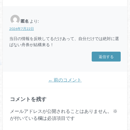
匿名
より:
2026年7月22日
当日の情報を反映してるだけあって、自分だけでは絶対に選
ばない舟券が結構来る！
返信する
← 前のコメント
コメントを残す
メールアドレスが公開されることはありません。
※
が付いている欄は必須項目です