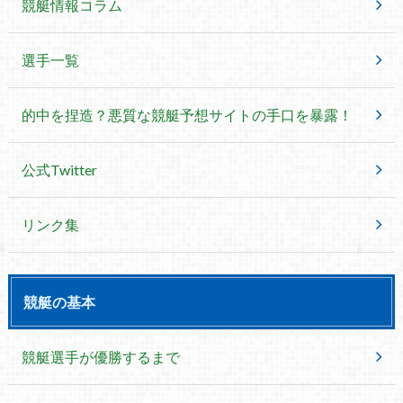
競艇情報コラム
選手一覧
的中を捏造？悪質な競艇予想サイトの手口を暴露！
公式Twitter
リンク集
競艇の基本
競艇選手が優勝するまで