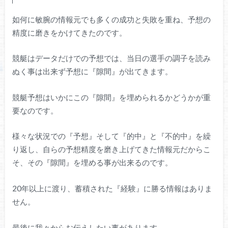
如何に敏腕の情報元でも多くの成功と失敗を重ね、予想の
精度に磨きをかけてきたのです。
競艇はデータだけでの予想では、当日の選手の調子を読み
ぬく事は出来ず予想に『隙間』が出てきます。
競艇予想はいかにこの『隙間』を埋められるかどうかが重
要なのです。
様々な状況での『予想』そして『的中』と『不的中』を繰
り返し、自らの予想精度を磨き上げてきた情報元だからこ
そ、その『隙間』を埋める事が出来るのです。
20年以上に渡り、蓄積された『経験』に勝る情報はありま
せん。
最後に我々からお伝えしたい事があります。