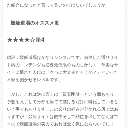
た紹介になったと言って良いのではないでしょうか。
競艇道場のオススメ度
★★★★☆星4
総評：競艇道場はかなりシンプルです。前述した通りサイ
ト内のコンテンツも必要最低限のものしかなく、華美なサ
イトに慣れた人には「本当に大丈夫だろうか？」といった
不安を抱かせるレベルです。
しかし、これは逆に言えば「質実剛健」という面もあり、
予想を入手して舟券を当てて儲けるだけに特化していると
いう事でもあります。この辺りは好みが分かれる所ではあ
りますが、競艇サイトは的中そして利益を出してなんぼで
すので競艇道場の実力であれば全く気にならないでしょ