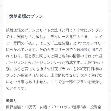
競艇道場のプラン
競艇道場のプランはサイトの造りと同じく非常にシンプル
です。安価な「お試し」、デイレース専門の「昼」、ナイ
ター専門の「夜」、そして「上位情報」と3つのカテゴリー
に分かれています。そのカテゴリー内でも数種類が用意さ
れており、昼と夜に関しては同じ名前の情報のそれぞれ昼
バージョンと夜バージョンといった構成です。上位情報が
別にあると言っても通常の昼夜プランにも200万円目標の
プランが用意されており、上位情報でないと大きく稼げな
いという事もありません。ここでは一部のプランを紹介し
ていきます。
型破り
目標金額：10万円 内容：2Rコロガシ3連単5点 投資金