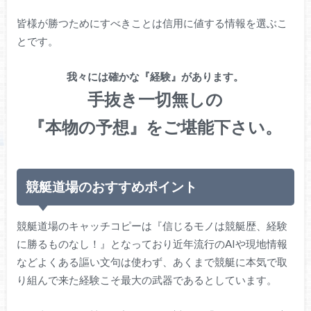
皆様が勝つためにすべきことは信用に値する情報を選ぶこ
とです。
我々には確かな『経験』があります。
手抜き一切無しの
『本物の予想』をご堪能下さい。
競艇道場のおすすめポイント
競艇道場のキャッチコピーは『信じるモノは競艇歴、経験
に勝るものなし！』となっており近年流行のAIや現地情報
などよくある謳い文句は使わず、あくまで競艇に本気で取
り組んで来た経験こそ最大の武器であるとしています。