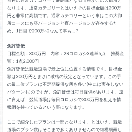
前述の通常カテゴリーで最高峰となる情報がこの大御所と
なります。通常カテゴリーとはいえその目標金額は200万
円と非常に高額です。通常カテゴリーという事はこの大御
所コースにも昼バージョンと夜バージョンが存在するた
め、1日目で200万×2なんて事も…？
免許皆伝
目標金額：300万円 内容：2Rコロガシ3連単5点 推奨金
額：1点2,000円
免許皆伝は競艇道場で最上位に位置する情報です。目標金
額は300万円とまさに破格の設定となっています。この手
の最上位プランは不定期提供な所も多い(中には実在しない
パターンも)のですが、免許皆伝は毎日提供があります。逆
に言えば、競艇道場は毎日コロガシで300万円を狙える情
報網を持っているという事になります。
ここで紹介したプランは一部となります。とはいえ、競艇
道場のプラン数はそこまで多くありませんので結構網羅し