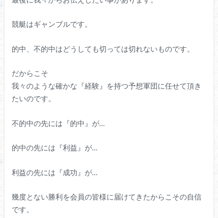
競艇はギャンブルです。
的中、不的中はどうしても切っては切れないものです。
だからこそ
我々のような確かな『経験』を持つ予想軍団に任せて頂き
たいのです。
不的中の先には『的中』が…
的中の先には『利益』が…
利益の先には『成功』が…
幾度とない勝利を会員の皆様に届けてきたからこその自信
です。