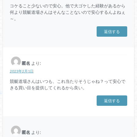
コケること少ないので安心。他で大ゴケした経験があるから
何より競艇道場さんはそんなことないので安心するんよねぇ
～。
返信する
匿名
より:
2023年2月1日
競艇道場さんはいつも、これ当たりそうじゃね？って安心で
きる買い目を提供してくれるから良い。
返信する
匿名
より: