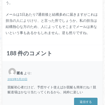
う。
メールは1日あたり7通前後と結構多めに届きますがこれは
担当の人によりけり、と言った所でしょうか。私の担当は
結構熱心な方のため、人によってもそこまでメールは来な
いという事もあるかもしれません。逆も然りですね。
188
件のコメント
匿名
より:
2023年5月23日
競艇初心者だけど、予想サイト使えばか競艇も簡単だね！競
艇道場はかなり当たってくれるから、純粋に楽しい
返信する