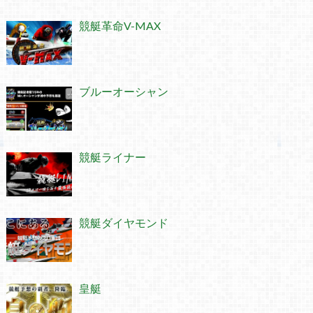
競艇革命V-MAX
ブルーオーシャン
競艇ライナー
競艇ダイヤモンド
皇艇