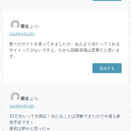
匿名
より:
2023年4月24日
数々のサイトを巡ってきましたが、あんまり当たってくれる
サイトって少ないですよ。だから競艇道場は貴重だと思いま
す。
返信する
匿名
より:
2023年4月10日
15万当たって大満足！当たることは理解できたので今週も参
加予定です！
最初は夢かと思ったｗ