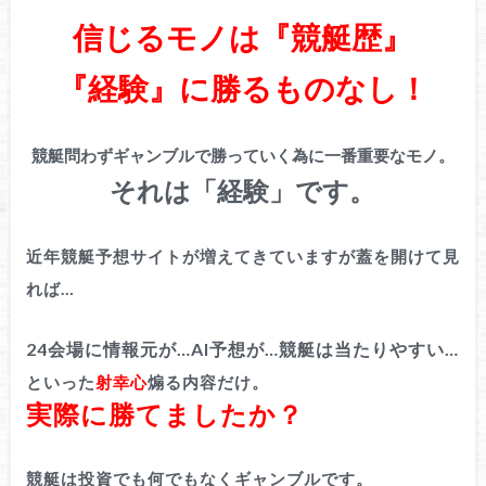
信じるモノは『競艇歴』
『経験』に勝るものなし！
競艇問わずギャンブルで勝っていく為に一番重要なモノ。
それは「経験」です。
近年競艇予想サイトが増えてきていますが蓋を開けて見
れば…
24会場に情報元が…AI予想が…競艇は当たりやすい…
といった
射幸心
煽る内容だけ。
実際に勝てましたか？
競艇は投資でも何でもなくギャンブルです。