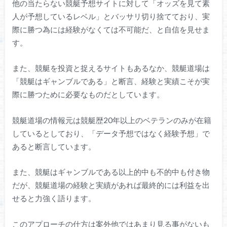
他の当たらない競艇予想サイトに対して「オッズを見て素
人が予想しているレベル」とバッサリ切り捨てており、実
際に勝つ為には経験がなくては不可能だ、と自信を見せま
す。
また、競艇を投資と捉えるサイトもあるなか、競艇道場は
「競艇はギャンブルである」と断言、経験と実績こそが実
際に勝つために必要なものだとしています。
競艇道場の情報元は競艇歴20年以上のベテランのみが在籍
しているとしており、「データ予想ではなく経験予想」で
あると断言しています。
また、競艇はギャンブルである以上的中も不的中も付き物
だが、競艇道場の経験と実績があれば最終的には利益を出
せると力強く語ります。
このアプローチの仕方は案外他ではあまり見る事がないも