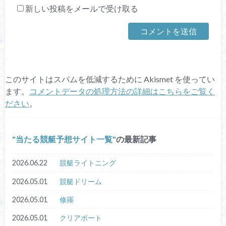
新しい投稿をメールで受け取る
このサイトはスパムを低減するために Akismet を使ってい
ます。
コメントデータの処理方法の詳細はこちらをご覧く
ださい
。
当たる競艇予想サイト一覧
の最新記事
2026.06.22
競艇ライトニング
2026.05.01
競艇ドリーム
2026.05.01
修羅
2026.05.01
クリアボート