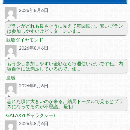
2026年8月6日
プランがどれも良さそうに見えて毎回悩む。安いプラン
は参加しやすいけどリターンいま…
競艇ダイヤモンド
2026年8月6日
もう少し参加しやすい金額なら毎週使いたいですね。内
容自体には満足しているので、価…
皇艇
2026年8月6日
忘れた頃に大きいのが来る。結局トータルで見るとプラ
スになってるのが不思議。 最初…
GALAXY(ギャラクシー)
2026年8月6日