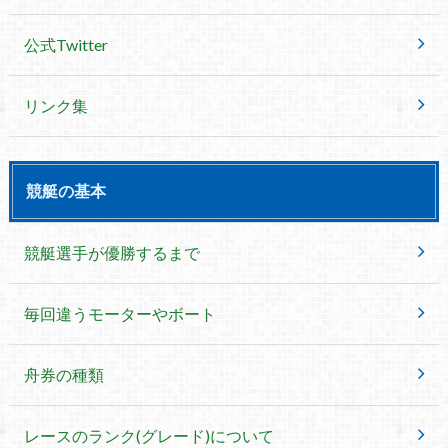
公式Twitter
リンク集
競艇の基本
競艇選手が優勝するまで
毎回違うモーターやボート
舟券の種類
レースのランク(グレード)について