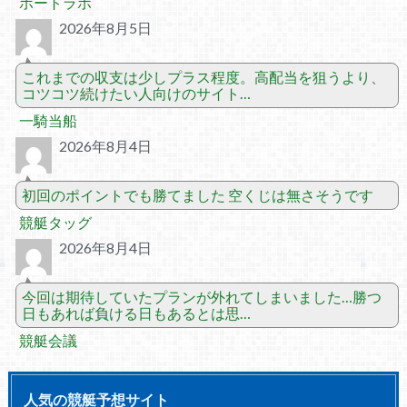
ボートラボ
2026年8月5日
これまでの収支は少しプラス程度。高配当を狙うより、
コツコツ続けたい人向けのサイト…
一騎当船
2026年8月4日
初回のポイントでも勝てました 空くじは無さそうです
競艇タッグ
2026年8月4日
今回は期待していたプランが外れてしまいました…勝つ
日もあれば負ける日もあるとは思…
競艇会議
人気の競艇予想サイト