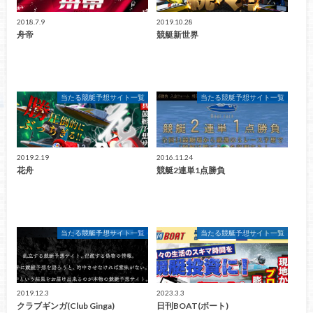
2018.7.9
2019.10.28
舟帝
競艇新世界
当たる競艇予想サイト一覧
当たる競艇予想サイト一覧
2019.2.19
2016.11.24
花舟
競艇2連単1点勝負
当たる競艇予想サイト一覧
当たる競艇予想サイト一覧
2019.12.3
2023.3.3
クラブギンガ(Club Ginga)
日刊BOAT(ボート)