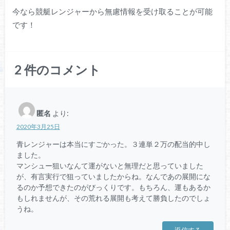
今なら競艇レンジャーから無慮情報を受け取ることが可能
です！
2
件のコメント
匿名
より:
2020年3月25日
青レンジャーは本当にすごかった。３連単２万の配当的中し
ました。
マンシュー狙いなんて運がないと無理だと思っていました
が、有言実行で狙っていましたからね。なんであの展開にな
るのか予想できたのがびっくりです。もちろん、運もあるか
もしれませんが、その荒れる展開も考えて勝負したのでしょ
うね。
返信する