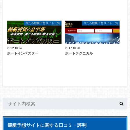
当たる競艇予想サイト一覧
当たる競艇予想サイト一覧
2022.10.26
2017.10.20
ボートインベスター
ボートテクニカル
競艇予想サイトに関する口コミ・評判