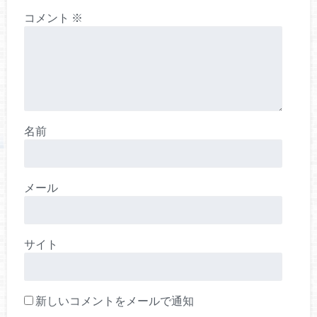
コメント
※
名前
メール
サイト
新しいコメントをメールで通知