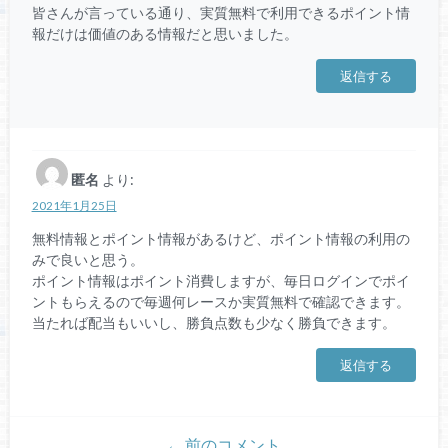
皆さんが言っている通り、実質無料で利用できるポイント情
報だけは価値のある情報だと思いました。
返信する
匿名
より:
2021年1月25日
無料情報とポイント情報があるけど、ポイント情報の利用の
みで良いと思う。
ポイント情報はポイント消費しますが、毎日ログインでポイ
ントもらえるので毎週何レースか実質無料で確認できます。
当たれば配当もいいし、勝負点数も少なく勝負できます。
返信する
← 前のコメント