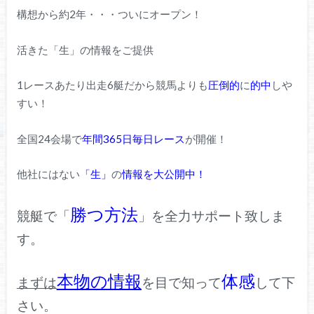
構想から約2年・・・ついにオープン！
活きた「生」の情報をご提供
1レースあたり出走6艇だから競馬よりも
圧倒的
に
的中
しや
すい！
全国24会場で
年間365日毎日レース
が開催！
他社にはない
「生」
の
情報を大公開中！
勝つ方法
競艇で「
」を全力サポート致しま
す。
本物の情報
体感
まずは
を目で知って
して下
さい。