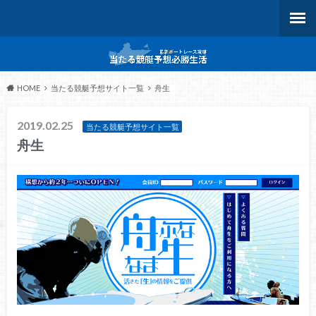
HOME
当たる競艇予想サイト一覧
舟生
2019.02.25
当たる競艇予想サイト一覧
舟生