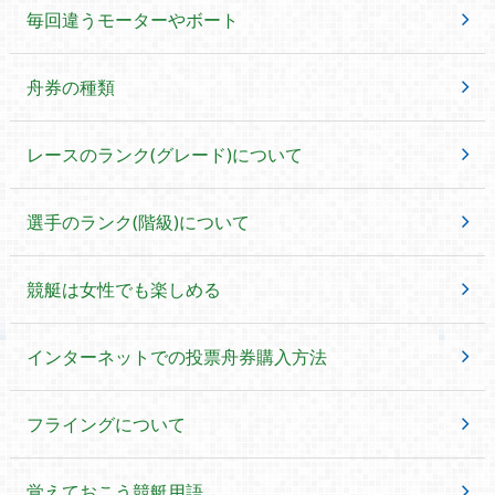
毎回違うモーターやボート
舟券の種類
レースのランク(グレード)について
選手のランク(階級)について
競艇は女性でも楽しめる
インターネットでの投票舟券購入方法
フライングについて
覚えておこう競艇用語