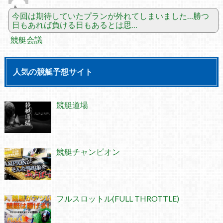
今回は期待していたプランが外れてしまいました…勝つ
日もあれば負ける日もあるとは思…
競艇会議
人気の競艇予想サイト
競艇道場
競艇チャンピオン
フルスロットル(FULL THROTTLE)