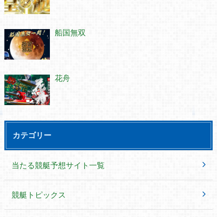
船国無双
花舟
カテゴリー
当たる競艇予想サイト一覧
競艇トピックス