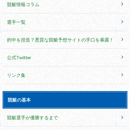
競艇情報コラム
選手一覧
的中を捏造？悪質な競艇予想サイトの手口を暴露！
公式Twitter
リンク集
競艇の基本
競艇選手が優勝するまで