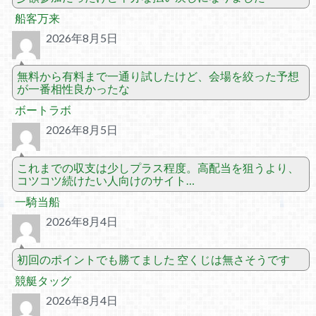
船客万来
2026年8月5日
無料から有料まで一通り試したけど、会場を絞った予想
が一番相性良かったな
ボートラボ
2026年8月5日
これまでの収支は少しプラス程度。高配当を狙うより、
コツコツ続けたい人向けのサイト…
一騎当船
2026年8月4日
初回のポイントでも勝てました 空くじは無さそうです
競艇タッグ
2026年8月4日