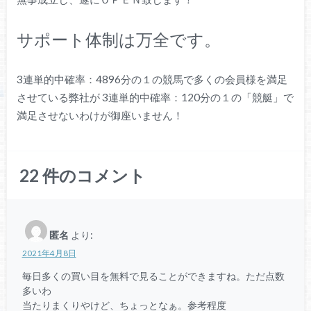
サポート体制は万全です。
3連単的中確率：4896分の１の競馬で多くの会員様を満足
させている弊社が 3連単的中確率：120分の１の「競艇」で
満足させないわけが御座いません！
22
件のコメント
匿名
より:
2021年4月8日
毎日多くの買い目を無料で見ることができますね。ただ点数
多いわ
当たりまくりやけど、ちょっとなぁ。参考程度