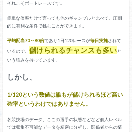
それこそボートレースです。
簡単な倍率だけで言っても他のギャンブルと比べて、圧倒
的に有利な条件で挑むことができます。
平均配当70～80倍
であり1日120レースが
毎日実施
されて
儲けられるチャンスも多い
いるので、
と
いう強みを持っています。
しかし、
1/120という数値は誰もが儲けられるほど高い
確率というわけではありません。
各競技場のデータ、ここの選手の状態などなど個人レベル
では収集不可能なデータを精密に分析し、関係者からの情