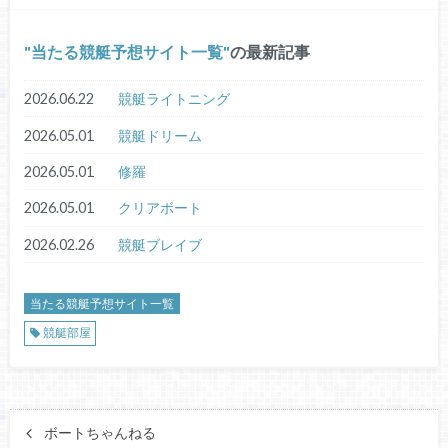
当たる競艇予想サイト一覧
の最新記事
2026.06.22
競艇ライトニング
2026.05.01
競艇ドリーム
2026.05.01
修羅
2026.05.01
クリアボート
2026.02.26
競艇ブレイブ
当たる競艇予想サイト一覧
競艇部屋
ボートちゃんねる