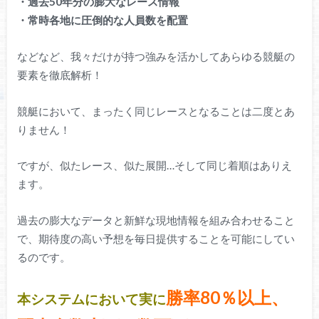
・過去50年分の膨大なレース情報
・常時各地に圧倒的な人員数を配置
などなど、我々だけが持つ強みを活かしてあらゆる競艇の
要素を徹底解析！
競艇において、まったく同じレースとなることは二度とあ
りません！
ですが、似たレース、似た展開…そして同じ着順はありえ
ます。
過去の膨大なデータと新鮮な現地情報を組み合わせること
で、期待度の高い予想を毎日提供することを可能にしてい
るのです。
勝率80％以上、
本システムにおいて実に