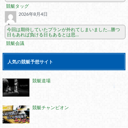
競艇タッグ
2026年8月4日
今回は期待していたプランが外れてしまいました…勝つ
日もあれば負ける日もあるとは思…
競艇会議
人気の競艇予想サイト
競艇道場
競艇チャンピオン