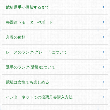
競艇選手が優勝するまで
毎回違うモーターやボート
舟券の種類
レースのランク(グレード)について
選手のランク(階級)について
競艇は女性でも楽しめる
インターネットでの投票舟券購入方法