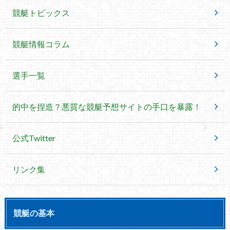
競艇トピックス
競艇情報コラム
選手一覧
的中を捏造？悪質な競艇予想サイトの手口を暴露！
公式Twitter
リンク集
競艇の基本