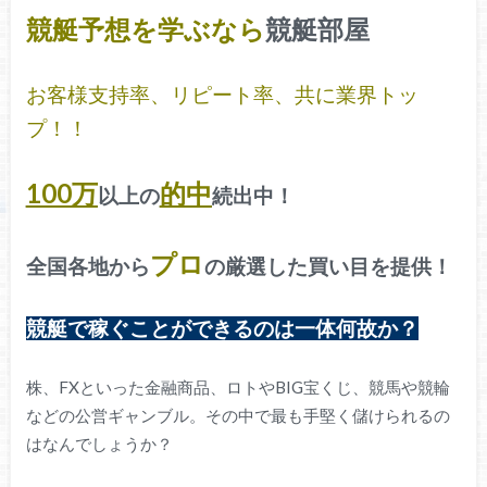
競艇予想を学ぶなら
競艇部屋
お客様支持率、リピート率、共に業界トッ
プ！！
100万
的中
以上の
続出中！
プロ
全国各地から
の厳選した買い目を提供！
競艇で稼ぐことができるのは一体何故か？
株、FXといった金融商品、ロトやBIG宝くじ、競馬や競輪
などの公営ギャンブル。その中で最も手堅く儲けられるの
はなんでしょうか？