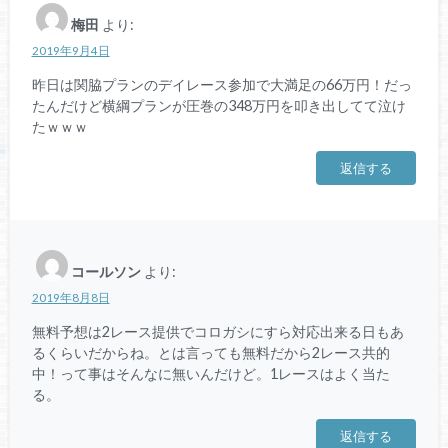
梅田
より:
2019年9月4日
昨日は関脇プランのデイレース参加で大満足の66万円！だっ
たんだけど横綱プランが圧巻の348万円を叩き出してて泣け
たｗｗｗ
返信する
コールソン
より:
2019年8月8日
無料予想は2レース提供でコロガシにすら対応出来る日もあ
るくらいだからね。とは言っても無料だから2レース共的
中！って事はそんなに無いんだけど。1レースはよく当た
る。
返信する