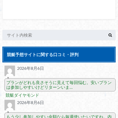
競艇予想サイトに関する口コミ・評判
2026年8月6日
プランがどれも良さそうに見えて毎回悩む。安いプラン
は参加しやすいけどリターンいま…
競艇ダイヤモンド
2026年8月6日
もう少し参加しやすい金額なら毎週使いたいですね。内