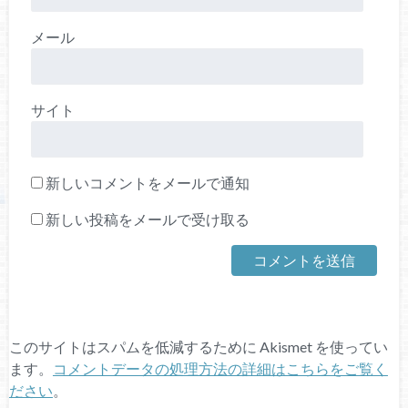
メール
サイト
新しいコメントをメールで通知
新しい投稿をメールで受け取る
このサイトはスパムを低減するために Akismet を使ってい
ます。
コメントデータの処理方法の詳細はこちらをご覧く
ださい
。