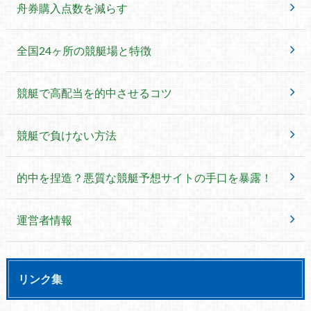
舟券購入点数を減らす
全国24ヶ所の競艇場と特徴
競艇で高配当を的中させるコツ
競艇で負けない方法
的中を捏造？悪質な競艇予想サイトの手口を暴露！
運営者情報
リンク集