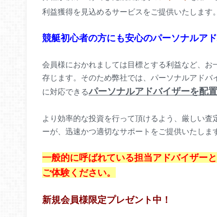
利益獲得を見込めるサービスをご提供いたします
競艇初心者の方にも安心のパーソナルアド
会員様におかれましては目標とする利益など、お
存じます。そのため弊社では、パーソナルアドバ
パーソナルアドバイザーを配
に対応できる
より効率的な投資を行って頂けるよう、厳しい査
ーが、迅速かつ適切なサポートをご提供いたしま
一般的に呼ばれている担当アドバイザーと
ご体験ください。
新規会員様限定プレゼント中！