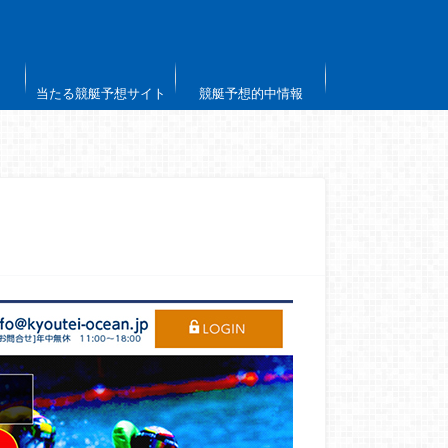
当たる競艇予想サイト
競艇予想的中情報