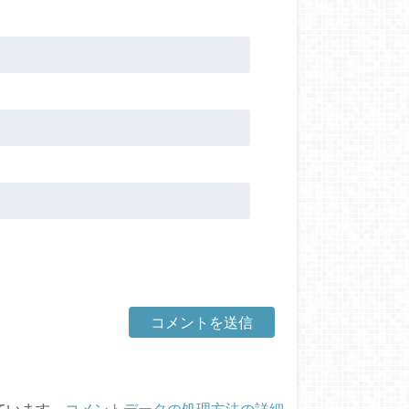
っています。
コメントデータの処理方法の詳細