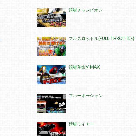
競艇チャンピオン
フルスロットル(FULL THROTTLE)
競艇革命V-MAX
ブルーオーシャン
競艇ライナー