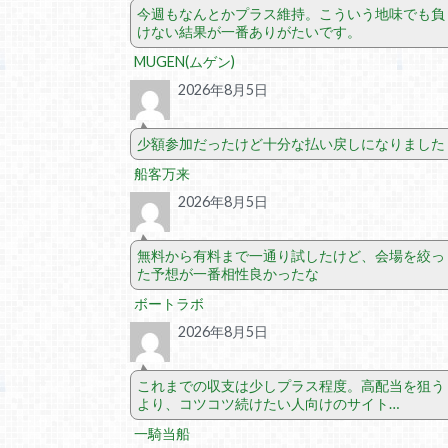
今週もなんとかプラス維持。こういう地味でも負
けない結果が一番ありがたいです。
MUGEN(ムゲン)
2026年8月5日
少額参加だったけど十分な払い戻しになりました
船客万来
2026年8月5日
無料から有料まで一通り試したけど、会場を絞っ
た予想が一番相性良かったな
ボートラボ
2026年8月5日
これまでの収支は少しプラス程度。高配当を狙う
より、コツコツ続けたい人向けのサイト…
一騎当船