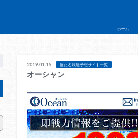
ホーム
2019.01.15
当たる競艇予想サイト一覧
オーシャン