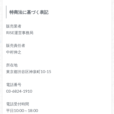
特商法に基づく表記
販売業者
RISE運営事務局
販売責任者
中村伸之
所在地
東京都渋谷区神泉町10-15
電話番号
03-6824-1910
電話受付時間
平日10:00～18:00