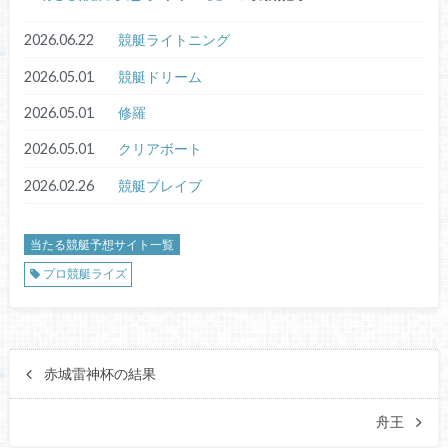
2026.06.22
競艇ライトニング
2026.05.01
競艇ドリーム
2026.05.01
修羅
2026.05.01
クリアボート
2026.02.26
競艇ブレイブ
当たる競艇予想サイト一覧
プロ競艇ライズ
赤城雷神杯の結果
舟王