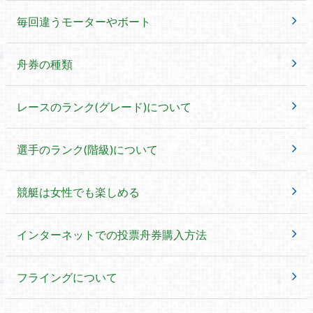
毎回違うモーターやボート
舟券の種類
レースのランク(グレード)について
選手のランク(階級)について
競艇は女性でも楽しめる
インターネットでの投票舟券購入方法
フライングについて