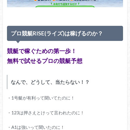
プロ競艇RISE(ライズ)は稼げるのか？
競艇で稼ぐための第一歩！
無料で試せるプロの競艇予想
なんで、どうして、当たらない！？
・1号艇が有利って聞いてたのに！
・123は押さえとけって言われたのに！
・A1は強いって聞いたのに！