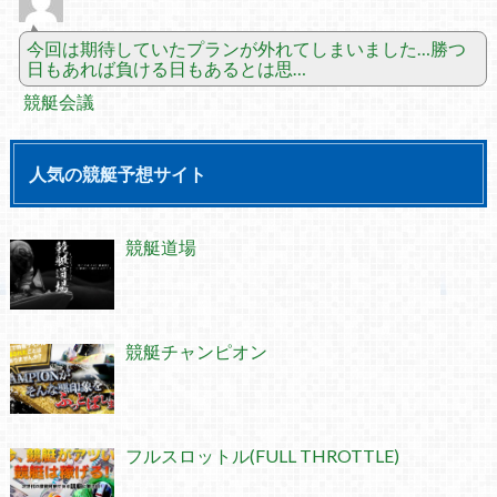
今回は期待していたプランが外れてしまいました…勝つ
日もあれば負ける日もあるとは思…
競艇会議
人気の競艇予想サイト
競艇道場
競艇チャンピオン
フルスロットル(FULL THROTTLE)