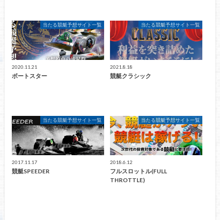
当たる競艇予想サイト一覧
当たる競艇予想サイト一覧
2020.11.21
2021.8.18
ボートスター
競艇クラシック
当たる競艇予想サイト一覧
当たる競艇予想サイト一覧
2017.11.17
2018.6.12
競艇SPEEDER
フルスロットル(FULL
THROTTLE)