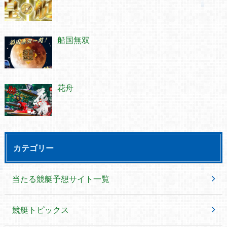
船国無双
花舟
カテゴリー
当たる競艇予想サイト一覧
競艇トピックス