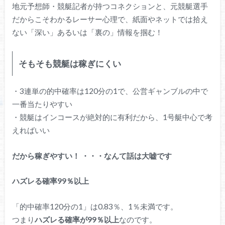
地元予想師・競艇記者が持つコネクションと、元競艇選手
だからこそわかるレーサー心理で、紙面やネットでは拾え
ない「深い」あるいは「裏の」情報を掴む！
そもそも競艇は稼ぎにくい
・3連単の的中確率は120分の1で、公営ギャンブルの中で
一番当たりやすい
・競艇はインコースが絶対的に有利だから、1号艇中心で考
えればいい
だから稼ぎやすい！ ・・・なんて話は大嘘です
ハズレる確率99％以上
「的中確率120分の1」は0.83％、1％未満です。
つまり
ハズレる確率が99％以上
なのです。