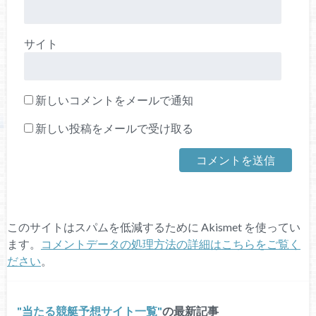
サイト
新しいコメントをメールで通知
新しい投稿をメールで受け取る
このサイトはスパムを低減するために Akismet を使ってい
ます。
コメントデータの処理方法の詳細はこちらをご覧く
ださい
。
当たる競艇予想サイト一覧
の最新記事