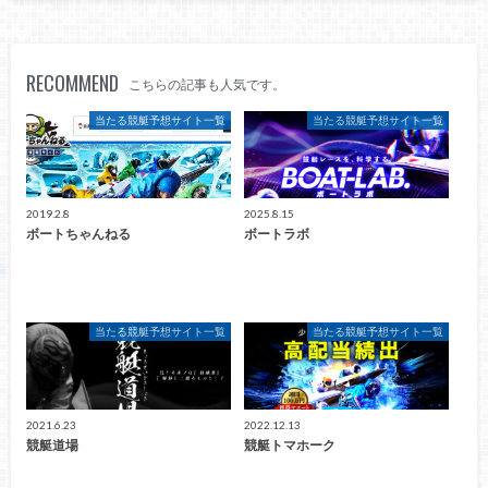
RECOMMEND
こちらの記事も人気です。
当たる競艇予想サイト一覧
当たる競艇予想サイト一覧
2019.2.8
2025.8.15
ボートちゃんねる
ボートラボ
当たる競艇予想サイト一覧
当たる競艇予想サイト一覧
2021.6.23
2022.12.13
競艇道場
競艇トマホーク