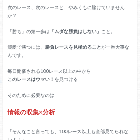
次のレース、次のレースと、やみくもに賭けていません
か？
「勝ち」の第一歩は
「ムダな勝負はしない」
こと。
競艇で勝つには、
勝負レースを見極めること
が一番大事な
んです。
毎日開催される100レース以上の中から
このレースはウマい！
を見つける
そのために必要なのは
情報の収集×分析
「そんなこと言っても、100レース以上も全部見てられな
いよ！」