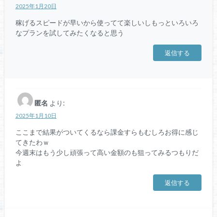
2025年1月20日
稼げるスピードが早いから使ってて楽しいしもっといろいろ
なプランを試してみたくなると思う
返信する
匿名
より:
2025年1月10日
ここまで結果がついてくるなら課金すらもむしろお得に感じ
てきたわｗ
今週末はもう少し頑張って高い金額のも狙ってみるつもりだ
よ
返信する