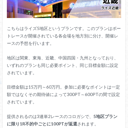
こちらはライズ5地区というプランです。このプランはボー
トレースが開催されている各会場を地方別に分け、開催レ
ースの予想を行います。
地区は関東、東海、近畿、中国四国・九州となっており、
いずれのプランも同じ必要ポイント、同じ目標金額に設定
されています。
目標金額は15万円～60万円。参加に必要なポイントは一定
額ではなくその期待値によって300PT～600PTの間で設定
されています。
提供されるのは3連単2レースのコロガシで、
5地区プラン
に限り1R不的中ごとに100PTが返還
されます。