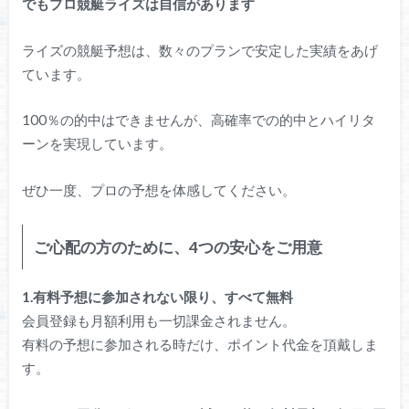
でもプロ競艇ライズは自信があります
ライズの競艇予想は、数々のプランで安定した実績をあげ
ています。
100％の的中はできませんが、高確率での的中とハイリタ
ーンを実現しています。
ぜひ一度、プロの予想を体感してください。
ご心配の方のために、4つの安心をご用意
1.有料予想に参加されない限り、すべて無料
会員登録も月額利用も一切課金されません。
有料の予想に参加される時だけ、ポイント代金を頂戴しま
す。