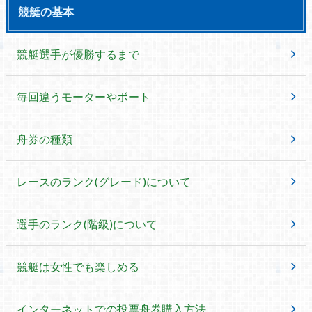
競艇の基本
競艇選手が優勝するまで
毎回違うモーターやボート
舟券の種類
レースのランク(グレード)について
選手のランク(階級)について
競艇は女性でも楽しめる
インターネットでの投票舟券購入方法