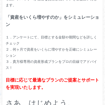
ます。
「資産をいくら増やすのか」をシミュレーショ
ン
１．アンケートにて、目標とする金額や期間などを詳しく
チェック
２．何ヶ月で資産をいくらに増やすかを正確にシミュレー
ション
３．貴方様専用の資産形成プランをプロの目線でアドバイ
ス！
目標に応じて最適なプランのご提案とサポート
を実現いたします。
さあ、はじめよう。