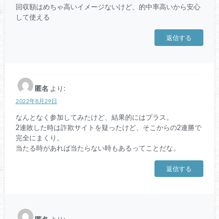
回収額はめちゃ高いイメージないけど、的中率高いから安心
して使える
返信する
匿名
より:
2022年8月29日
なんとなく参加してみたけど、結果的にはプラス。
2連敗した時は詐欺サイトを疑ったけど、そこからの2連勝で
完全にまくり。
当たる時があれば当たらない時もあるってことだな。
返信する