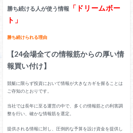
「ドリームボー
勝ち続ける人が使う情報
ト」
勝ち続けられる理由
【24会場全ての情報筋からの厚い情
報買い付け】
競艇に限らず投資において情報が大きなカギを握ることは
ご存知のとおりです。
当社では長年に至る運営の中で、多くの情報筋との利害調
整を行い、確かな情報筋を選定。
提供される情報に対し、圧倒的な予算を設け資金を提供し