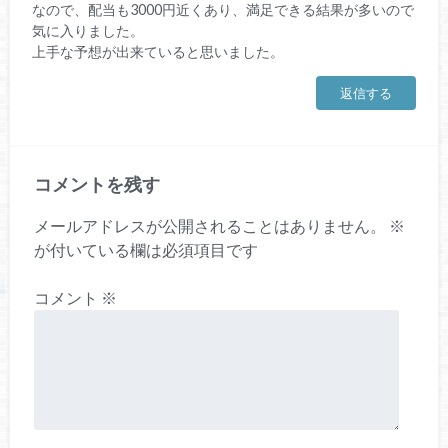
なので、配当も3000円近くあり、満足できる結果が多いので
気に入りました。
上手な予想が出来ていると思いました。
返信する
コメントを残す
メールアドレスが公開されることはありません。
※
が付いている欄は必須項目です
コメント
※