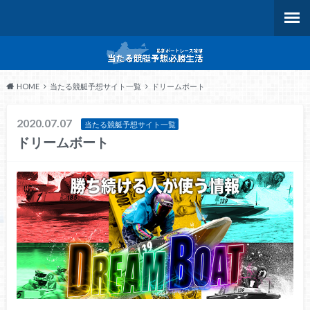
HOME
当たる競艇予想サイト一覧
ドリームボート
2020.07.07
当たる競艇予想サイト一覧
ドリームボート