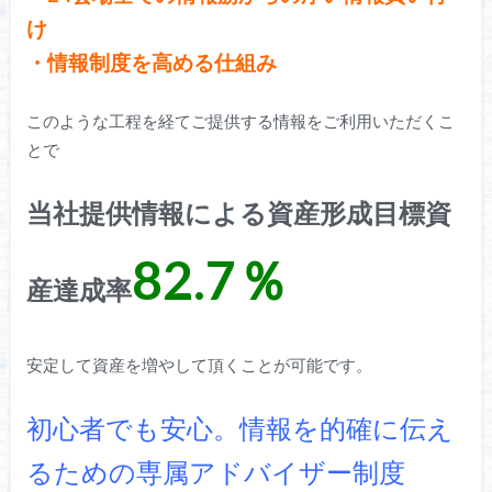
け
・情報制度を高める仕組み
このような工程を経てご提供する情報をご利用いただくこ
とで
当社提供情報による資産形成目標資
82.7％
産達成率
安定して資産を増やして頂くことが可能です。
初心者でも安心。情報を的確に伝え
るための専属アドバイザー制度