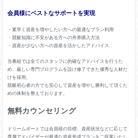
会員様にベストなサポートを実現
・素早く資産を増やしたい方への最適なプラン利用
・競艇知識に不安がある方への舟券購入方法
・資産が少ない方への資産を活かしたアドバイス
当番組では全てのスタッフに的確なアドバイスを行うた
め、厳しい専門プログラムを設け修了できた優秀な人材だ
けを採用。
競艇初心者の方でも安心して資産を増やし勝利して頂くた
めの体制を整えております。
無料カウンセリング
ドリームボートでは会員様の目標、資産状況などに応じて
専属アドバイザーが最適な資産形成プランをご提案いたし