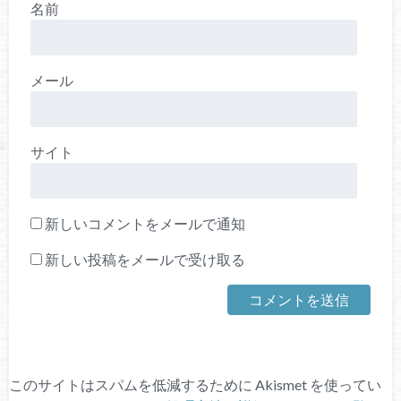
名前
メール
サイト
新しいコメントをメールで通知
新しい投稿をメールで受け取る
このサイトはスパムを低減するために Akismet を使ってい