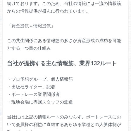
続けております。このため、当社の情報には一流の情報筋
からの情報提供が盛んに行われています。
「資金提供⇔情報提供」
この共生関係にある情報筋の多さが資産形成の成功を可能
とする一つ目の仕組み
当社が提携する主な情報筋、業界132ルート
・プロ予想グループ、個人情報筋
・出版社ライター、記者
・ボートレース業界関係者
・現地会場に専属スタッフの派遣
当社には上記の情報ルートのみならず、ボートレースにお
いて会員様の利益に直結するあらゆる業種との人脈体制が