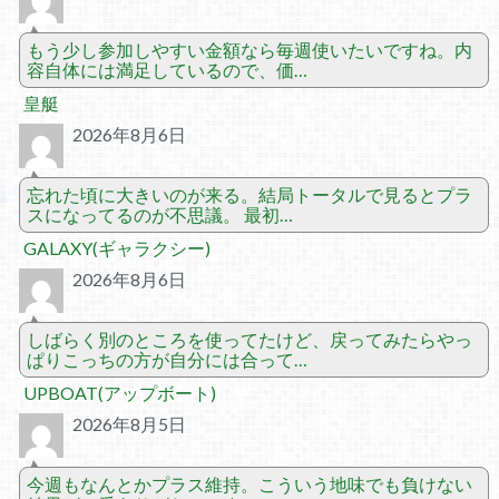
もう少し参加しやすい金額なら毎週使いたいですね。内
容自体には満足しているので、価…
皇艇
2026年8月6日
忘れた頃に大きいのが来る。結局トータルで見るとプラ
スになってるのが不思議。 最初…
GALAXY(ギャラクシー)
2026年8月6日
しばらく別のところを使ってたけど、戻ってみたらやっ
ぱりこっちの方が自分には合って…
UPBOAT(アップボート)
2026年8月5日
今週もなんとかプラス維持。こういう地味でも負けない