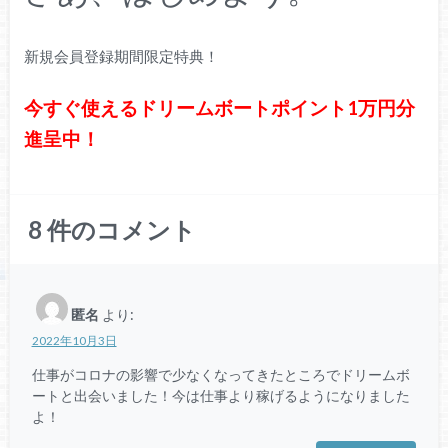
新規会員登録期間限定特典！
今すぐ使えるドリームボートポイント1万円分
進呈中！
8
件のコメント
匿名
より:
2022年10月3日
仕事がコロナの影響で少なくなってきたところでドリームボ
ートと出会いました！今は仕事より稼げるようになりました
よ！