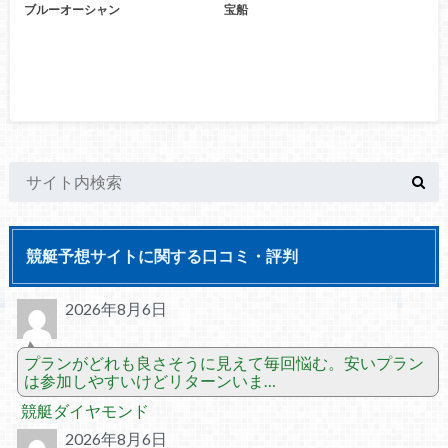
ブルーオーシャン
宝船
競艇予想サイトに関する口コミ・評判
2026年8月6日
プランがどれも良さそうに見えて毎回悩む。安いプラン
は参加しやすいけどリターンいま…
競艇ダイヤモンド
2026年8月6日