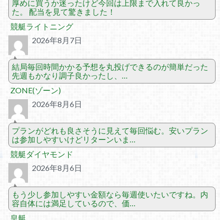
厚めに買うか迷ったけど今回は上限まで入れて良かっ
た。 配当を見て驚きました！
競艇ライトニング
2026年8月7日
結局毎回時間かかる予想を丸投げできるのが簡単だった
先週もかなり調子良かったし、…
ZONE(ゾーン)
2026年8月6日
プランがどれも良さそうに見えて毎回悩む。安いプラン
は参加しやすいけどリターンいま…
競艇ダイヤモンド
2026年8月6日
もう少し参加しやすい金額なら毎週使いたいですね。内
容自体には満足しているので、価…
皇艇