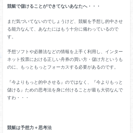
競艇で儲けることができてないあなたへ・・・
まだ気づいてないのでしょうけど、競艇を予想し的中させ
る能力なんて、あなたにはもう十分に備わっているので
す。
予想ソフトや必勝法などの情報を上手く利用し、インター
ネット投票における正しい舟券の買い方・儲け方というも
のに、もっともっとフォーカスする必要があるのです。
『今よりもっと的中させる』のではなく、『今よりもっと
儲ける』ための思考法を身に付けることが最も大切なんで
すわ・・・
競艇は予想力＋思考法