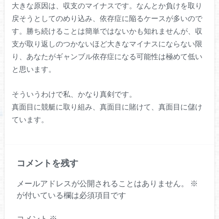
大きな原因は、収支のマイナスです。なんとか負けを取り
戻そうとしてのめり込み、依存症に陥るケースが多いので
す。勝ち続けることは簡単ではないかも知れませんが、収
支が取り返しのつかないほど大きなマイナスにならない限
り、あなたがギャンブル依存症になる可能性は極めて低い
と思います。
そういうわけで私、かなり真剣です。
真面目に競艇に取り組み、真面目に賭けて、真面目に儲け
ています。
コメントを残す
メールアドレスが公開されることはありません。
※
が付いている欄は必須項目です
コメント
※