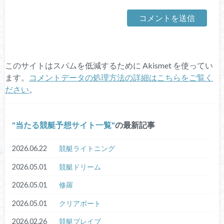
このサイトはスパムを低減するために Akismet を使ってい
ます。
コメントデータの処理方法の詳細はこちらをご覧く
ださい
。
当たる競艇予想サイト一覧
の最新記事
2026.06.22
競艇ライトニング
2026.05.01
競艇ドリーム
2026.05.01
修羅
2026.05.01
クリアボート
2026.02.26
競艇ブレイブ