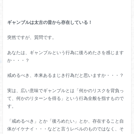
ギャンブルは太古の昔から存在している！
突然ですが、質問です。
あなたは、ギャンブルという行為に後ろめたさを感じます
か・・・？
戒めるべき、本来あるまじき行為だと思いますか・・・？
実は、広い意味でギャンブルとは「何かのリスクを背負っ
て、何かのリターンを得る」という行為全般を指すもので
す。
「戒めるべき」とか「後ろめたい」とか、存在すること自
体がイケナイ・・・などと言うレベルのものではなく、そ