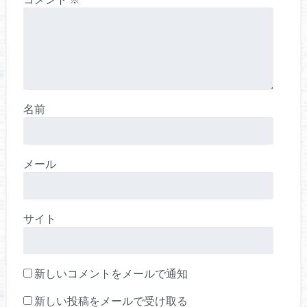
名前
メール
サイト
新しいコメントをメールで通知
新しい投稿をメールで受け取る