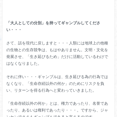
「大人としての分別」を持ってギャンブルしてくださ
い・・・
さて、話を現代に戻しますと・・・人類には地球上の他種
の生物との生存競争は、もはやありません。文明・文化を
発展させ、「生き延びるため」だけに活動しているわけで
はなくなりました。
それに伴い・・・ギャンブルは、生き延びる為の行為では
なくなり、「生命存続以外の何か」のためにリスクを負
い、リターンを得る行為へと変わっていきました。
「生命存続以外の何か」とは、権力であったり、名誉であ
ったり、あるいは権利であったり・・・。ですから、ジャ
ンケンでさえもギャンブルであると言えるのです。