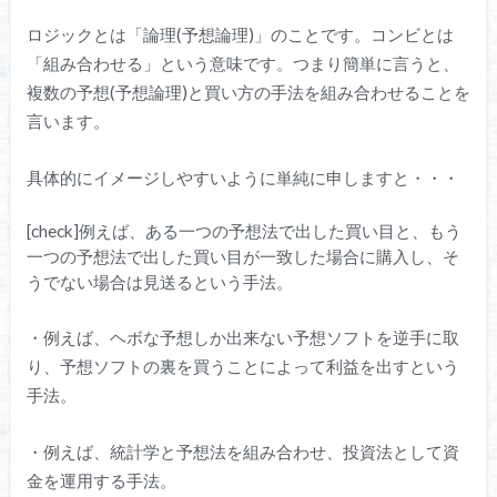
ロジックとは「論理(予想論理)」のことです。コンビとは
「組み合わせる」という意味です。つまり簡単に言うと、
複数の予想(予想論理)と買い方の手法を組み合わせることを
言います。
具体的にイメージしやすいように単純に申しますと・・・
[check]例えば、ある一つの予想法で出した買い目と、もう
一つの予想法で出した買い目が一致した場合に購入し、そ
うでない場合は見送るという手法。
・例えば、ヘボな予想しか出来ない予想ソフトを逆手に取
り、予想ソフトの裏を買うことによって利益を出すという
手法。
・例えば、統計学と予想法を組み合わせ、投資法として資
金を運用する手法。