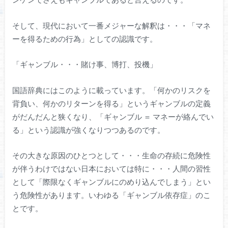
そして、現代において一番メジャーな解釈は・・・「マネ
ーを得るための行為」としての認識です。
「ギャンブル・・・賭け事、博打、投機」
国語辞典にはこのように載っています。「何かのリスクを
背負い、何かのリターンを得る」というギャンブルの定義
がだんだんと狭くなり、「ギャンブル ＝ マネーが絡んでい
る」という認識が強くなりつつあるのです。
その大きな原因のひとつとして・・・生命の存続に危険性
が伴うわけではない日本においては特に・・・人間の習性
として「際限なくギャンブルにのめり込んでしまう」とい
う危険性があります。いわゆる「ギャンブル依存症」のこ
とです。