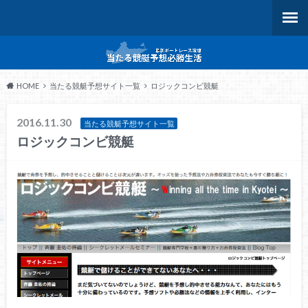
HOME
当たる競艇予想サイト一覧
ロジックコンビ競艇
2016.11.30
当たる競艇予想サイト一覧
ロジックコンビ競艇