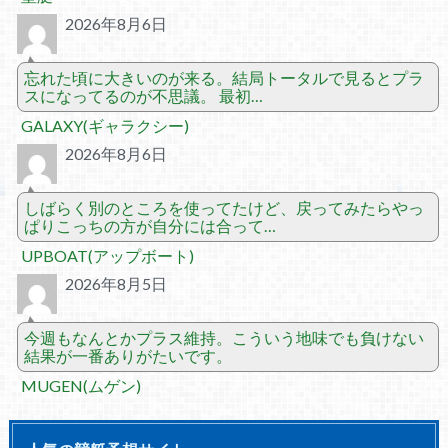
2026年8月6日
忘れた頃に大きいのが来る。結局トータルで見るとプラ
スになってるのが不思議。 最初…
GALAXY(ギャラクシー)
2026年8月6日
しばらく別のところを使ってたけど、戻ってみたらやっ
ぱりこっちの方が自分には合って…
UPBOAT(アップボート)
2026年8月5日
今週もなんとかプラス維持。こういう地味でも負けない
結果が一番ありがたいです。
MUGEN(ムゲン)