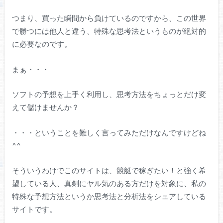
つまり、買った瞬間から負けているのですから、この世界
で勝つには他人と違う、特殊な思考法というものが絶対的
に必要なのです。
まぁ・・・
ソフトの予想を上手く利用し、思考方法をちょっとだけ変
えて儲けませんか？
・・・ということを難しく言ってみただけなんですけどね
^^
そういうわけでこのサイトは、競艇で稼ぎたい！と強く希
望している人、真剣にヤル気のある方だけを対象に、私の
特殊な予想方法というか思考法と分析法をシェアしている
サイトです。