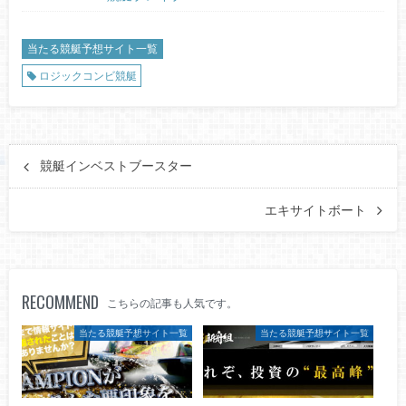
当たる競艇予想サイト一覧
ロジックコンビ競艇
競艇インベストブースター
エキサイトボート
RECOMMEND
こちらの記事も人気です。
当たる競艇予想サイト一覧
当たる競艇予想サイト一覧