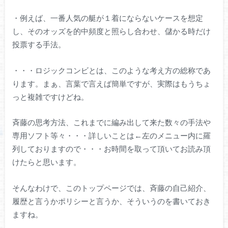
・例えば、一番人気の艇が１着にならないケースを想定
し、そのオッズを的中頻度と照らし合わせ、儲かる時だけ
投票する手法。
・・・ロジックコンビとは、このような考え方の総称であ
ります。まぁ、言葉で言えば簡単ですが、実際はもうちょ
っと複雑ですけどね。
斉藤の思考方法、これまでに編み出して来た数々の手法や
専用ソフト等々・・・詳しいことは←左のメニュー内に羅
列しておりますので・・・お時間を取って頂いてお読み頂
けたらと思います。
そんなわけで、このトップページでは、斉藤の自己紹介、
履歴と言うかポリシーと言うか、そういうのを書いておき
ますね。