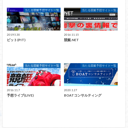
当たる競艇予想サイト一覧
当たる競艇予想サイト一覧
2019.5.30
2016.11.15
ピット(PIT)
競艇.NET
当たる競艇予想サイト一覧
当たる競艇予想サイト一覧
2016.11.7
2020.1.27
予想ライブ(LIVE)
BOATコンサルティング