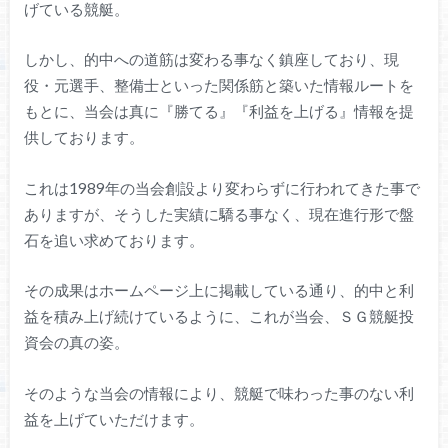
げている競艇。
しかし、的中への道筋は変わる事なく鎮座しており、現
役・元選手、整備士といった関係筋と築いた情報ルートを
もとに、当会は真に『勝てる』『利益を上げる』情報を提
供しております。
これは1989年の当会創設より変わらずに行われてきた事で
ありますが、そうした実績に驕る事なく、現在進行形で盤
石を追い求めております。
その成果はホームページ上に掲載している通り、的中と利
益を積み上げ続けているように、これが当会、ＳＧ競艇投
資会の真の姿。
そのような当会の情報により、競艇で味わった事のない利
益を上げていただけます。