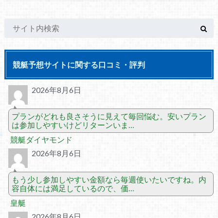
競艇予想サイトに関する口コミ・評判
2026年8月6日
プランがどれも良さそうに見えて毎回悩む。安いプラン
は参加しやすいけどリターンいま…
競艇ダイヤモンド
2026年8月6日
もう少し参加しやすい金額なら毎週使いたいですね。内
容自体には満足しているので、価…
皇艇
2026年8月6日