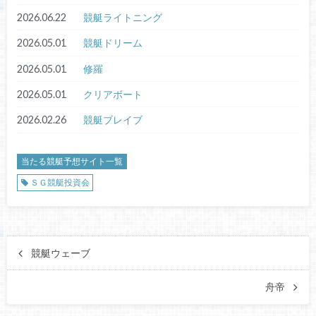
2026.06.22
競艇ライトニング
2026.05.01
競艇ドリーム
2026.05.01
修羅
2026.05.01
クリアボート
2026.02.26
競艇ブレイブ
当たる競艇予想サイト一覧
ＳＧ競艇投資会
競艇ウェーブ
舟帝