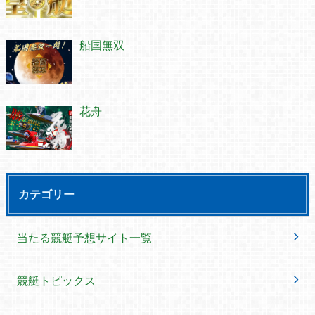
船国無双
花舟
カテゴリー
当たる競艇予想サイト一覧
競艇トピックス