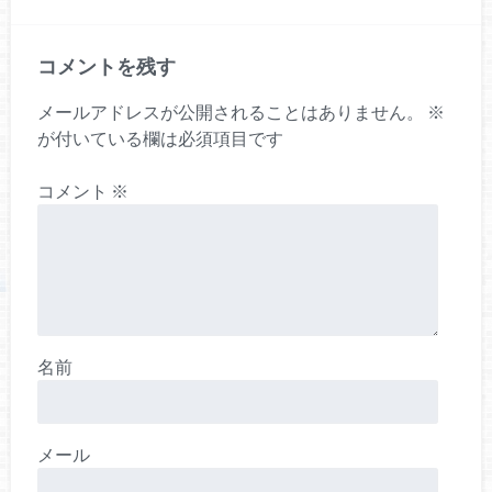
コメントを残す
メールアドレスが公開されることはありません。
※
が付いている欄は必須項目です
コメント
※
名前
メール