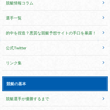
競艇情報コラム
選手一覧
的中を捏造？悪質な競艇予想サイトの手口を暴露！
公式Twitter
リンク集
競艇の基本
競艇選手が優勝するまで