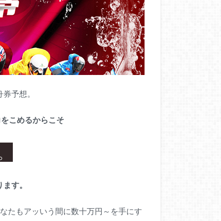
舟券予想。
力をこめるからこそ
。
ります。
なたもアッいう間に数十万円～を手にす