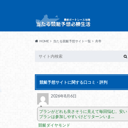
HOME
当たる競艇予想サイト一覧
舟帝
競艇予想サイトに関する口コミ・評判
2026年8月6日
プランがどれも良さそうに見えて毎回悩む。安い
プランは参加しやすいけどリターンいま…
競艇ダイヤモンド