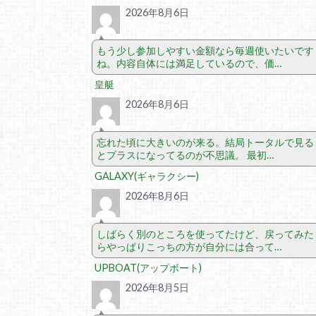
2026年8月6日
もう少し参加しやすい金額なら毎週使いたいです
ね。内容自体には満足しているので、価…
皇艇
2026年8月6日
忘れた頃に大きいのが来る。結局トータルで見る
とプラスになってるのが不思議。 最初…
GALAXY(ギャラクシー)
2026年8月6日
しばらく別のところを使ってたけど、戻ってみた
らやっぱりこっちの方が自分には合って…
UPBOAT(アップボート)
2026年8月5日