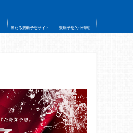
当たる競艇予想サイト
競艇予想的中情報