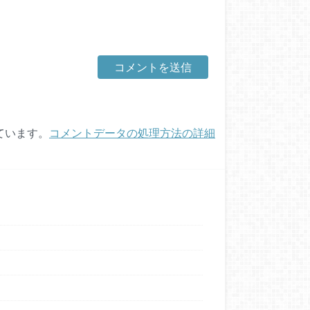
っています。
コメントデータの処理方法の詳細