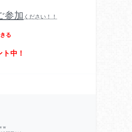
ご参加
ください！！
きる
ント中！
ｗｗ