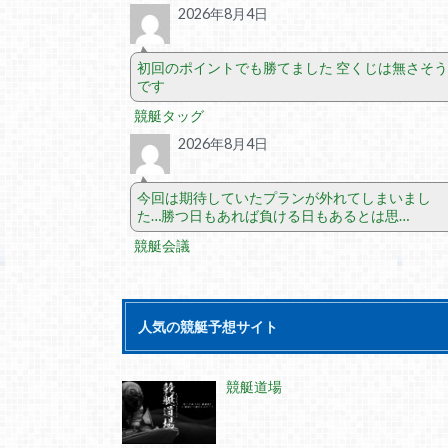
2026年8月4日
初回のポイントでも勝てました 空くじは無さそう
です
競艇タッグ
2026年8月4日
今回は期待していたプランが外れてしまいまし
た…勝つ日もあれば負ける日もあるとは思…
競艇会議
人気の競艇予想サイト
競艇道場