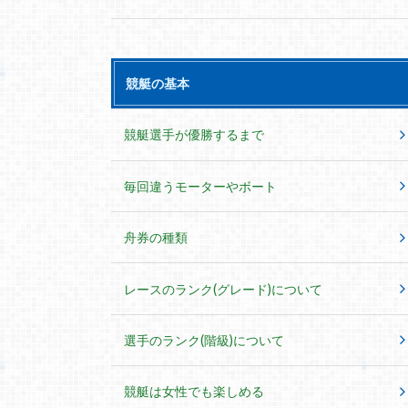
競艇の基本
競艇選手が優勝するまで
毎回違うモーターやボート
舟券の種類
レースのランク(グレード)について
選手のランク(階級)について
競艇は女性でも楽しめる