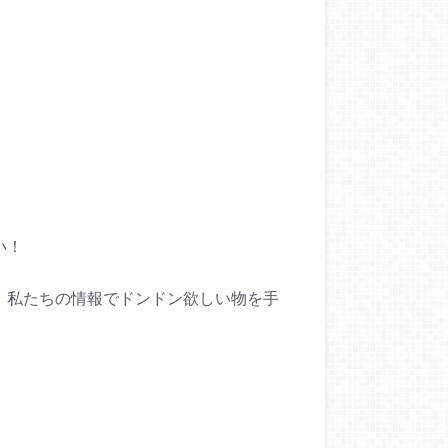
い！
、私たちの情報でドンドン欲しい物を手