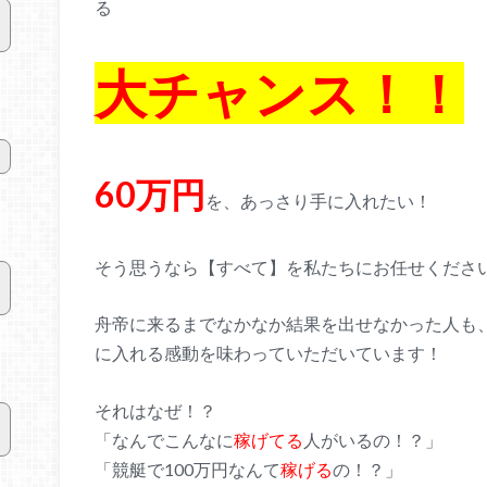
る
大チャンス！！
60万円
を、あっさり手に入れたい！
そう思うなら【すべて】を私たちにお任せくださ
舟帝に来るまでなかなか結果を出せなかった人も
に入れる感動を味わっていただいています！
それはなぜ！？
「なんでこんなに
稼げてる
人がいるの！？」
「競艇で100万円なんて
稼げる
の！？」