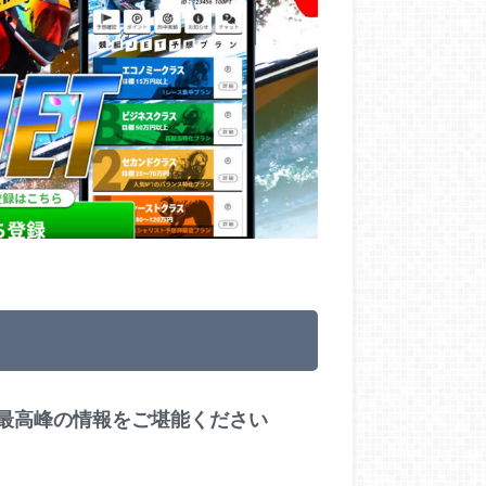
最高峰の情報をご堪能ください