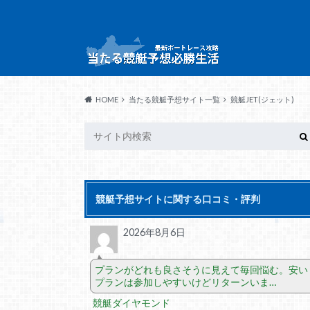
HOME
当たる競艇予想サイト一覧
競艇JET(ジェット)
競艇予想サイトに関する口コミ・評判
2026年8月6日
プランがどれも良さそうに見えて毎回悩む。安い
プランは参加しやすいけどリターンいま…
競艇ダイヤモンド