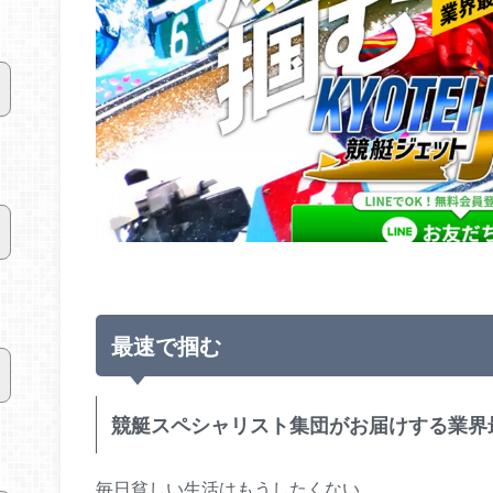
最速で掴む
競艇スペシャリスト集団がお届けする業界
毎日貧しい生活はもうしたくない。