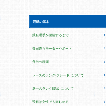
競艇の基本
競艇選手が優勝するまで
毎回違うモーターやボート
舟券の種類
レースのランク(グレード)について
選手のランク(階級)について
競艇は女性でも楽しめる