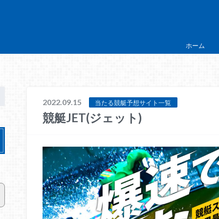
ホーム
2022.09.15
当たる競艇予想サイト一覧
競艇JET(ジェット)