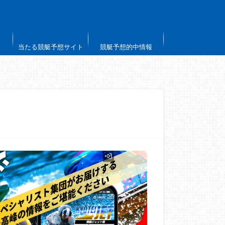
当たる競艇予想サイト
競艇予想的中情報