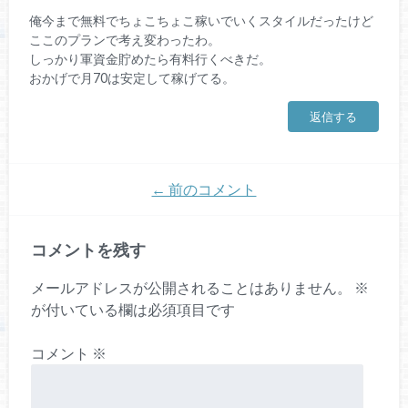
俺今まで無料でちょこちょこ稼いでいくスタイルだったけど
ここのプランで考え変わったわ。
しっかり軍資金貯めたら有料行くべきだ。
おかげで月70は安定して稼げてる。
返信する
← 前のコメント
コメントを残す
メールアドレスが公開されることはありません。
※
が付いている欄は必須項目です
コメント
※