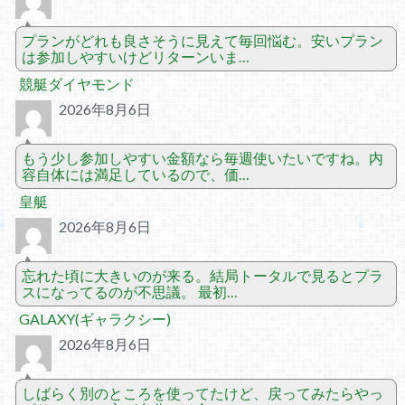
プランがどれも良さそうに見えて毎回悩む。安いプラン
は参加しやすいけどリターンいま…
競艇ダイヤモンド
2026年8月6日
もう少し参加しやすい金額なら毎週使いたいですね。内
容自体には満足しているので、価…
皇艇
2026年8月6日
忘れた頃に大きいのが来る。結局トータルで見るとプラ
スになってるのが不思議。 最初…
GALAXY(ギャラクシー)
2026年8月6日
しばらく別のところを使ってたけど、戻ってみたらやっ