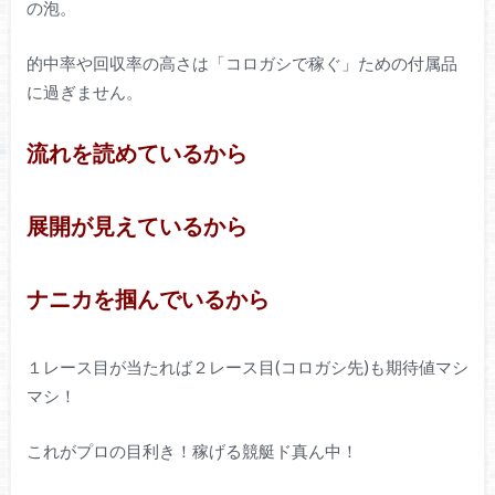
の泡。
的中率や回収率の高さは「コロガシで稼ぐ」ための付属品
に過ぎません。
流れを読めているから
展開が見えているから
ナニカを掴んでいるから
１レース目が当たれば２レース目(コロガシ先)も期待値マシ
マシ！
これがプロの目利き！稼げる競艇ド真ん中！