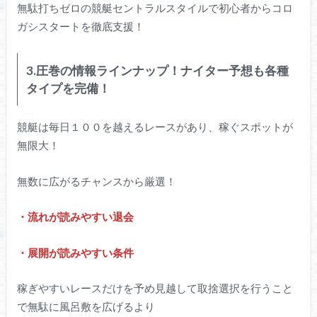
無駄打ちゼロの競艇セントラルスタイルで初心者からコロ
ガシスタートを徹底支援！
3.圧巻の情報ラインナップ！ナイター予想も各種
タイプを完備！
競艇は毎日１００を越えるレースがあり、稼ぐスポットが
無限大！
無数に広がるチャンスから厳選！
・流れが読みやすい退会
・展開が読みやすい条件
稼ぎやすいレースだけを予め見越して取捨選択を行うこと
で無駄に風呂敷を広げるより