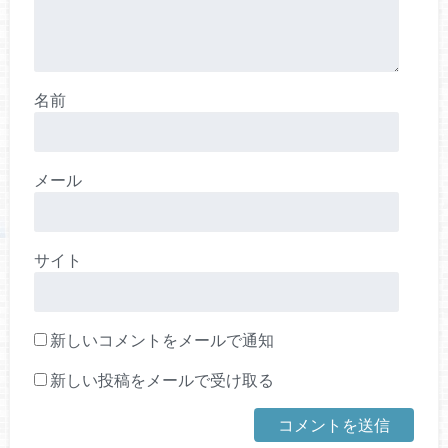
名前
メール
サイト
新しいコメントをメールで通知
新しい投稿をメールで受け取る