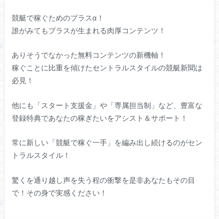
競艇で稼ぐためのプラスα！
誰がみてもプラスが生まれる肉厚コンテンツ！
ありそうでなかった無料コンテンツの新機軸！
稼ぐことに比重を傾けたセントラルスタイルの競艇新聞は
必見！
他にも「スタート支援金」や「専属担当制」など、豊富な
登録特典であなたの稼ぎたいをアシスト＆サポート！
常に新しい「競艇で稼ぐ一手」を編み出し続けるのがセン
トラルスタイル！
驚くを通り越し声を失う程の衝撃を是非あなたもその目
で！その身で実感ください！