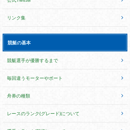
リンク集
競艇の基本
競艇選手が優勝するまで
毎回違うモーターやボート
舟券の種類
レースのランク(グレード)について