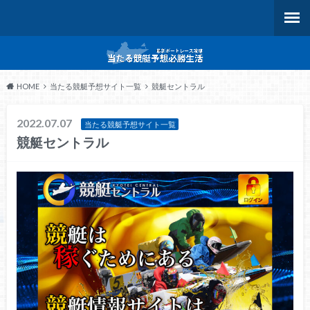
HOME
当たる競艇予想サイト一覧
競艇セントラル
2022.07.07
当たる競艇予想サイト一覧
競艇セントラル