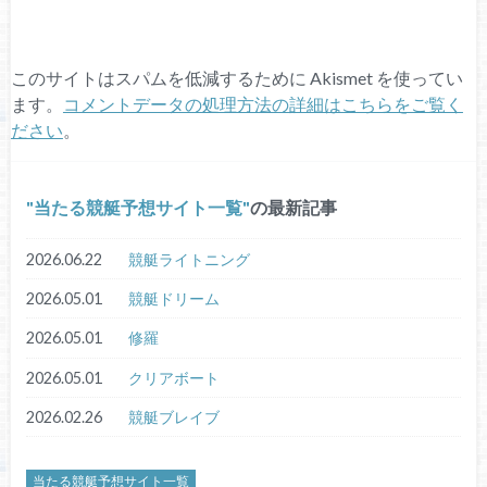
このサイトはスパムを低減するために Akismet を使ってい
ます。
コメントデータの処理方法の詳細はこちらをご覧く
ださい
。
当たる競艇予想サイト一覧
の最新記事
2026.06.22
競艇ライトニング
2026.05.01
競艇ドリーム
2026.05.01
修羅
2026.05.01
クリアボート
2026.02.26
競艇ブレイブ
当たる競艇予想サイト一覧