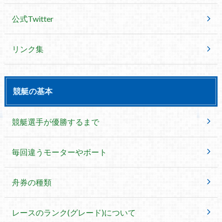
公式Twitter
リンク集
競艇の基本
競艇選手が優勝するまで
毎回違うモーターやボート
舟券の種類
レースのランク(グレード)について