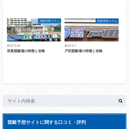
競艇情報コラム
競艇情報コラム
2017.1.25
2017.2.7
宮島競艇場の特徴と攻略
戸田競艇場の特徴と攻略
競艇予想サイトに関する口コミ・評判