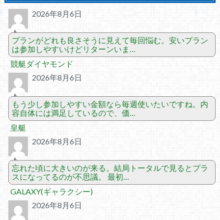
2026年8月6日
プランがどれも良さそうに見えて毎回悩む。安いプラン
は参加しやすいけどリターンいま…
競艇ダイヤモンド
2026年8月6日
もう少し参加しやすい金額なら毎週使いたいですね。内
容自体には満足しているので、価…
皇艇
2026年8月6日
忘れた頃に大きいのが来る。結局トータルで見るとプラ
スになってるのが不思議。 最初…
GALAXY(ギャラクシー)
2026年8月6日