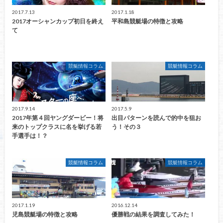
2017.7.13
2017.1.18
2017オーシャンカップ初日を終え
平和島競艇場の特徴と攻略
て
競艇情報コラム
競艇情報コラム
2017.9.14
2017.5.9
2017年第４回ヤングダービー！将
出目パターンを読んで的中を狙お
来のトップクラスに名を挙げる若
う！その３
手選手は！？
競艇情報コラム
競艇情報コラム
2017.1.19
2016.12.14
児島競艇場の特徴と攻略
優勝戦の結果を調査してみた！