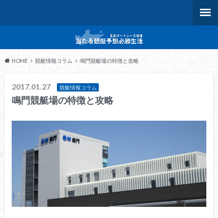
HOME
競艇情報コラム
鳴門競艇場の特徴と攻略
2017.01.27
競艇情報コラム
鳴門競艇場の特徴と攻略