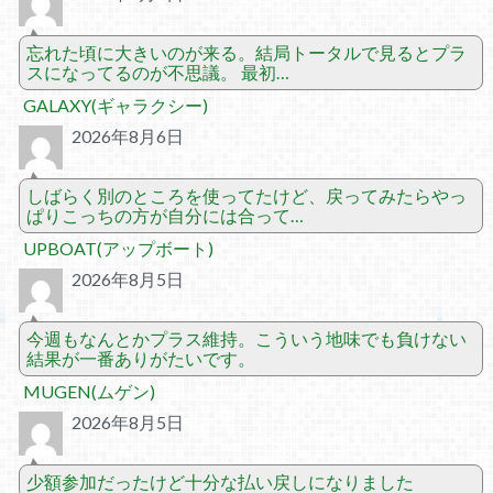
忘れた頃に大きいのが来る。結局トータルで見るとプラ
スになってるのが不思議。 最初…
GALAXY(ギャラクシー)
2026年8月6日
しばらく別のところを使ってたけど、戻ってみたらやっ
ぱりこっちの方が自分には合って…
UPBOAT(アップボート)
2026年8月5日
今週もなんとかプラス維持。こういう地味でも負けない
結果が一番ありがたいです。
MUGEN(ムゲン)
2026年8月5日
少額参加だったけど十分な払い戻しになりました