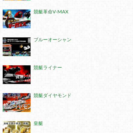
競艇革命V-MAX
ブルーオーシャン
競艇ライナー
競艇ダイヤモンド
皇艇