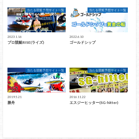
当たる競艇予想サイト一覧
当たる競艇予想サイト一覧
2023.1.16
2022.6.10
プロ競艇RISE(ライズ)
ゴールドシップ
当たる競艇予想サイト一覧
当たる競艇予想サイト一覧
2019.5.21
2016.11.22
勝舟
エスジーヒッター(SG-hitter)