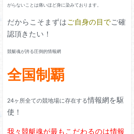
がらないことは痛いほど身に染みております。
だからこそまずは
ご自身の目で
ご確
認頂きたい！
競艇魂が誇る圧倒的情報網
全国制覇
情報網を駆
24ヶ所全ての競地場に存在する
使！
我々競艇魂が最もこだわるのは情報