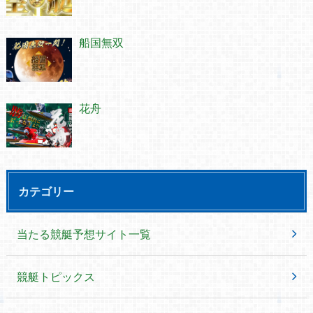
船国無双
花舟
カテゴリー
当たる競艇予想サイト一覧
競艇トピックス