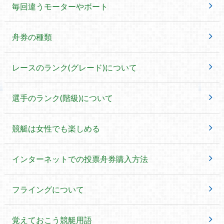
毎回違うモーターやボート
舟券の種類
レースのランク(グレード)について
選手のランク(階級)について
競艇は女性でも楽しめる
インターネットでの投票舟券購入方法
フライングについて
覚えておこう競艇用語