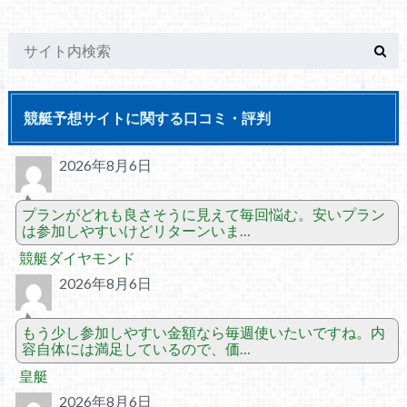
競艇予想サイトに関する口コミ・評判
2026年8月6日
プランがどれも良さそうに見えて毎回悩む。安いプラン
は参加しやすいけどリターンいま…
競艇ダイヤモンド
2026年8月6日
もう少し参加しやすい金額なら毎週使いたいですね。内
容自体には満足しているので、価…
皇艇
2026年8月6日