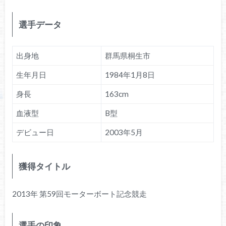
選手データ
出身地
群馬県桐生市
生年月日
1984年1月8日
身長
163cm
血液型
B型
デビュー日
2003年5月
獲得タイトル
2013年 第59回モーターボート記念競走
選手の印象