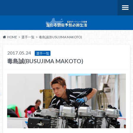
HOME
選手一覧
毒島誠(BUSUJIMA MAKOTO)
2017.05.24
選手一覧
毒島誠(BUSUJIMA MAKOTO)