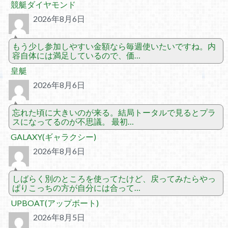
競艇ダイヤモンド
2026年8月6日
もう少し参加しやすい金額なら毎週使いたいですね。内
容自体には満足しているので、価…
皇艇
2026年8月6日
忘れた頃に大きいのが来る。結局トータルで見るとプラ
スになってるのが不思議。 最初…
GALAXY(ギャラクシー)
2026年8月6日
しばらく別のところを使ってたけど、戻ってみたらやっ
ぱりこっちの方が自分には合って…
UPBOAT(アップボート)
2026年8月5日