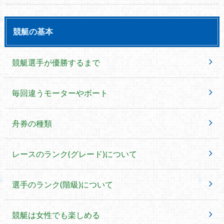
競艇の基本
競艇選手が優勝するまで
毎回違うモーターやボート
舟券の種類
レースのランク(グレード)について
選手のランク(階級)について
競艇は女性でも楽しめる