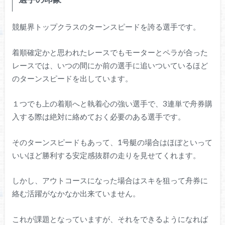
競艇界トップクラスのターンスピードを誇る選手です。
着順確定かと思われたレースでもモーターとペラが合った
レースでは、いつの間にか前の選手に追いついているほど
のターンスピードを出しています。
１つでも上の着順へと執着心の強い選手で、3連単で舟券購
入する際は絶対に絡めておく必要のある選手です。
そのターンスピードもあって、1号艇の場合はほぼといって
いいほど勝利する安定感抜群の走りを見せてくれます。
しかし、アウトコースになった場合はスキを狙って舟券に
絡む活躍がなかなか出来ていません。
これが課題となっていますが、それをできるようになれば