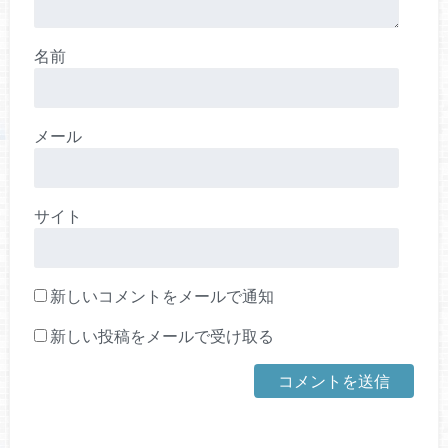
名前
メール
サイト
新しいコメントをメールで通知
新しい投稿をメールで受け取る