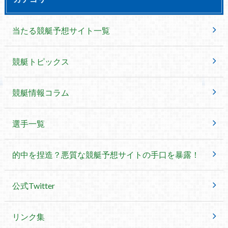
当たる競艇予想サイト一覧
競艇トピックス
競艇情報コラム
選手一覧
的中を捏造？悪質な競艇予想サイトの手口を暴露！
公式Twitter
リンク集