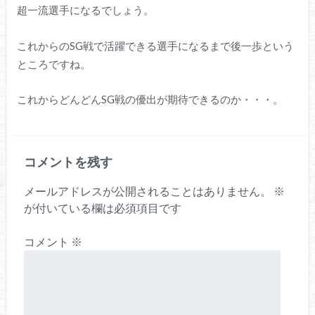
超一流選手になるでしょう。
これからのSG戦で活躍できる選手になるまで後一歩という
ところですね。
これからどんどんSG戦の優出が期待できるのか・・・。
コメントを残す
メールアドレスが公開されることはありません。
※
が付いている欄は必須項目です
コメント
※