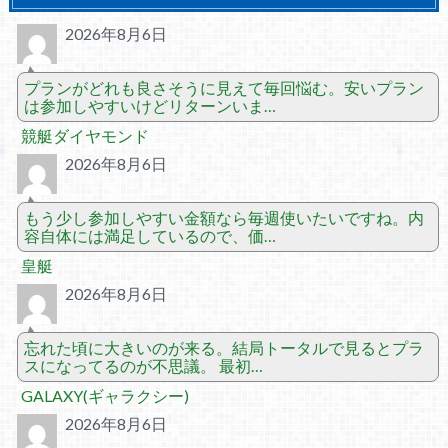
2026年8月6日
プランがどれも良さそうに見えて毎回悩む。安いプラン
は参加しやすいけどリターンいま…
競艇ダイヤモンド
2026年8月6日
もう少し参加しやすい金額なら毎週使いたいですね。内
容自体には満足しているので、価…
皇艇
2026年8月6日
忘れた頃に大きいのが来る。結局トータルで見るとプラ
スになってるのが不思議。 最初…
GALAXY(ギャラクシー)
2026年8月6日