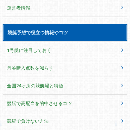
運営者情報
競艇予想で役立つ情報やコツ
1号艇に注目しておく
舟券購入点数を減らす
全国24ヶ所の競艇場と特徴
競艇で高配当を的中させるコツ
競艇で負けない方法