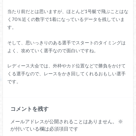
当たり前だとは思いますが、ほとんど1号艇で飛ぶことはな
く70％近くの数字で1着になっているデータを残していま
す。
そして、思いっきりのある選手でスタートのタイミングは
よく、攻めていく選手なので面白いですね。
レディース大会では、外枠やカド位置などで勝負をかけて
くる選手なので、レースをかき回してくれるおもしい選手
です。
コメントを残す
メールアドレスが公開されることはありません。
※
が付いている欄は必須項目です