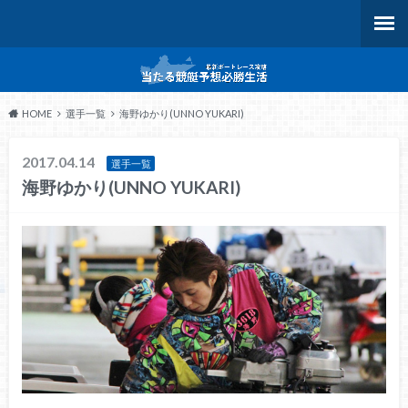
HOME
選手一覧
海野ゆかり(UNNO YUKARI)
2017.04.14
選手一覧
海野ゆかり(UNNO YUKARI)