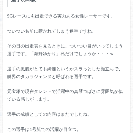
SGレースにも出走できる実力ある女性レーサーです。
ついつい名前に惹かれてしまう選手ですね。
その日の出走表を見るときに、ついつい目がいってしまう
選手です。「海野ゆかり」私だけでしょうか・・・ｗ
選手の風貌がとても綺麗というかスラっとした顔立ちで、
艇界のタカラジェンヌと呼ばれる選手です。
元宝塚で現在タレントで活躍中の真琴つばさに雰囲気が似
ている感じがします。
選手の成績としての内容はまだでしたね。
この選手は1号艇での活躍が目立つ。