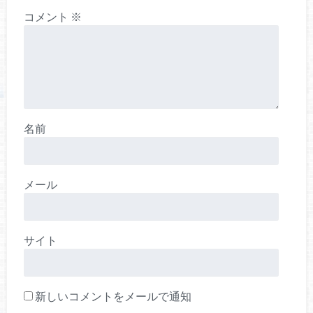
コメント
※
名前
メール
サイト
新しいコメントをメールで通知