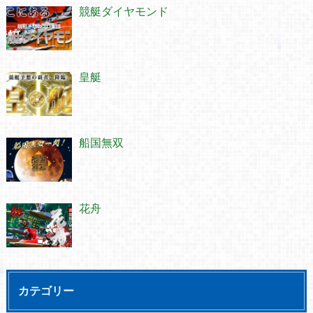
競艇ダイヤモンド
皇艇
船国無双
花舟
カテゴリー