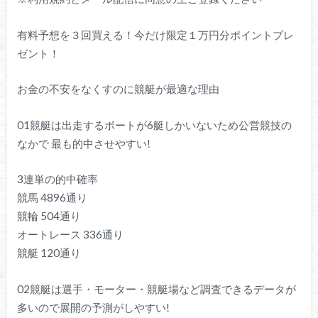
有料予想を３回買える！今だけ限定１万円分ポイントプレ
ゼント！
お金の不安をなくすのに競艇が最適な理由
01競艇は出走するボートが6艇しかいないため公営競技の
なかで 最も的中させやすい!
3連単の的中確率
競馬 4896通り
競輪 504通り
オートレース 336通り
競艇 120通り
02競艇は選手・モーター・競艇場など調査できるデータが
多いので展開の予測がしやすい!