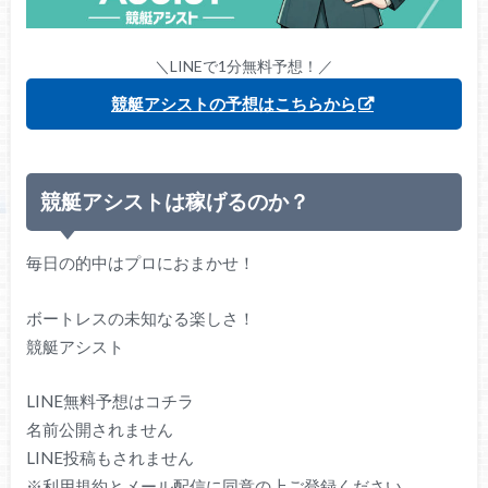
＼LINEで1分無料予想！／
競艇アシストの予想はこちらから
競艇アシストは稼げるのか？
毎日の的中はプロにおまかせ！
ボートレスの未知なる楽しさ！
競艇アシスト
LINE無料予想はコチラ
名前公開されません
LINE投稿もされません
※利用規約とメール配信に同意の上ご登録ください