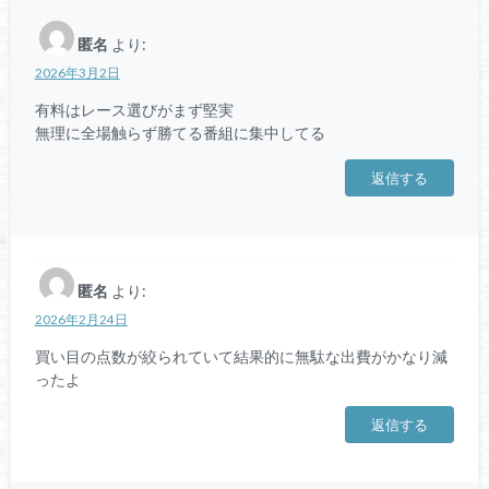
匿名
より:
2026年3月2日
有料はレース選びがまず堅実
無理に全場触らず勝てる番組に集中してる
返信する
匿名
より:
2026年2月24日
買い目の点数が絞られていて結果的に無駄な出費がかなり減
ったよ
返信する