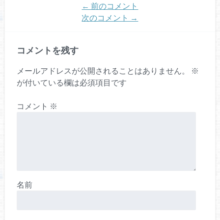
← 前のコメント
次のコメント →
コメントを残す
メールアドレスが公開されることはありません。
※
が付いている欄は必須項目です
コメント
※
名前