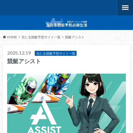
HOME
当たる競艇予想サイト一覧
競艇アシスト
2025.12.19
当たる競艇予想サイト一覧
競艇アシスト