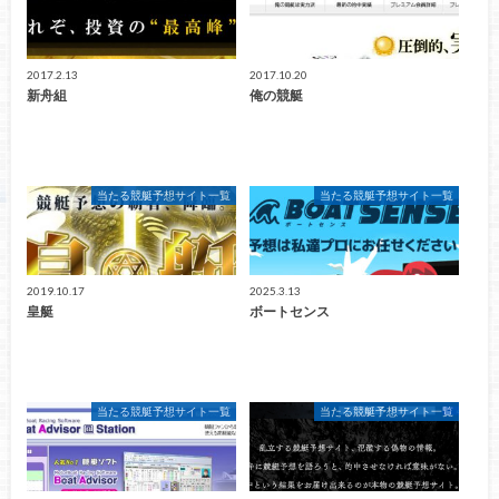
2017.2.13
2017.10.20
新舟組
俺の競艇
当たる競艇予想サイト一覧
当たる競艇予想サイト一覧
2019.10.17
2025.3.13
皇艇
ボートセンス
当たる競艇予想サイト一覧
当たる競艇予想サイト一覧