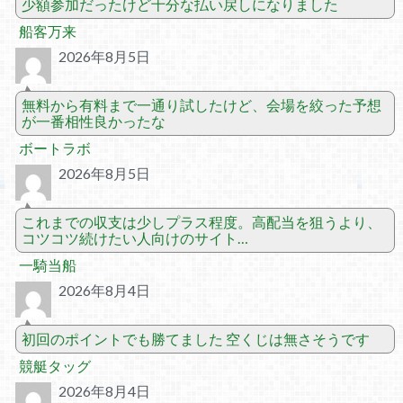
少額参加だったけど十分な払い戻しになりました
船客万来
2026年8月5日
無料から有料まで一通り試したけど、会場を絞った予想
が一番相性良かったな
ボートラボ
2026年8月5日
これまでの収支は少しプラス程度。高配当を狙うより、
コツコツ続けたい人向けのサイト…
一騎当船
2026年8月4日
初回のポイントでも勝てました 空くじは無さそうです
競艇タッグ
2026年8月4日