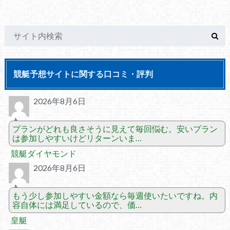
競艇予想サイトに関する口コミ・評判
2026年8月6日
プランがどれも良さそうに見えて毎回悩む。安いプラン
は参加しやすいけどリターンいま…
競艇ダイヤモンド
2026年8月6日
もう少し参加しやすい金額なら毎週使いたいですね。内
容自体には満足しているので、価…
皇艇