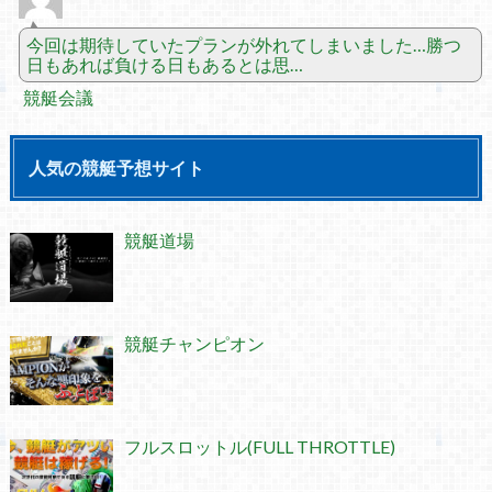
今回は期待していたプランが外れてしまいました…勝つ
日もあれば負ける日もあるとは思…
競艇会議
人気の競艇予想サイト
競艇道場
競艇チャンピオン
フルスロットル(FULL THROTTLE)