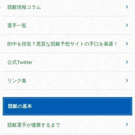
競艇情報コラム
選手一覧
的中を捏造？悪質な競艇予想サイトの手口を暴露！
公式Twitter
リンク集
競艇の基本
競艇選手が優勝するまで