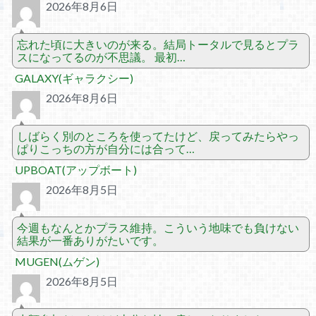
2026年8月6日
忘れた頃に大きいのが来る。結局トータルで見るとプラ
スになってるのが不思議。 最初…
GALAXY(ギャラクシー)
2026年8月6日
しばらく別のところを使ってたけど、戻ってみたらやっ
ぱりこっちの方が自分には合って…
UPBOAT(アップボート)
2026年8月5日
今週もなんとかプラス維持。こういう地味でも負けない
結果が一番ありがたいです。
MUGEN(ムゲン)
2026年8月5日