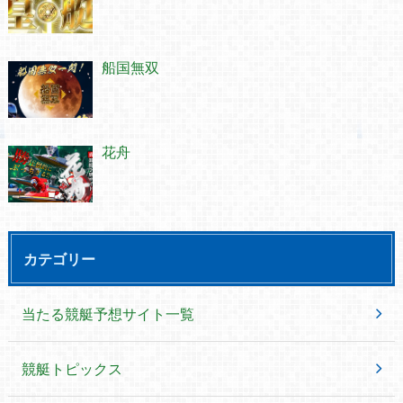
船国無双
花舟
カテゴリー
当たる競艇予想サイト一覧
競艇トピックス