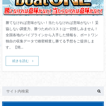
勝てなければ意味がない！当たらなければ意味がない！ 妥
協しない調査力、勝つためのコストは一切惜しみません！
全国各地のパイプラインから入手した情報を、ボートワン
独自の収集データで緻密精査し勝てる予想をご提供しま
す。 【簡…
続きを読む