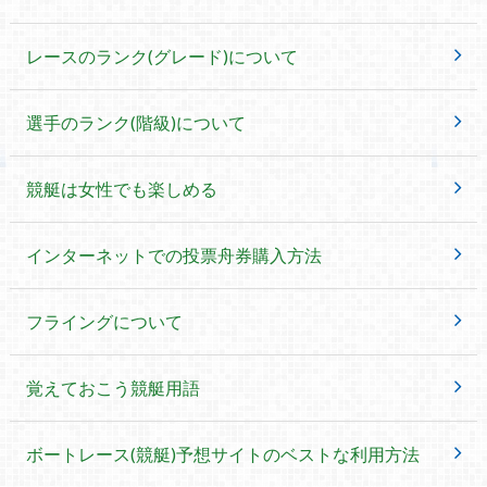
レースのランク(グレード)について
選手のランク(階級)について
競艇は女性でも楽しめる
インターネットでの投票舟券購入方法
フライングについて
覚えておこう競艇用語
ボートレース(競艇)予想サイトのベストな利用方法