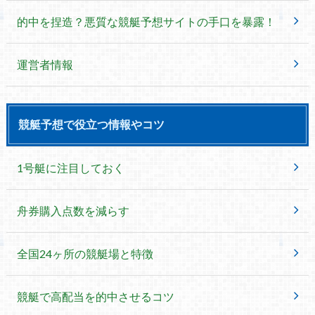
的中を捏造？悪質な競艇予想サイトの手口を暴露！
運営者情報
競艇予想で役立つ情報やコツ
1号艇に注目しておく
舟券購入点数を減らす
全国24ヶ所の競艇場と特徴
競艇で高配当を的中させるコツ