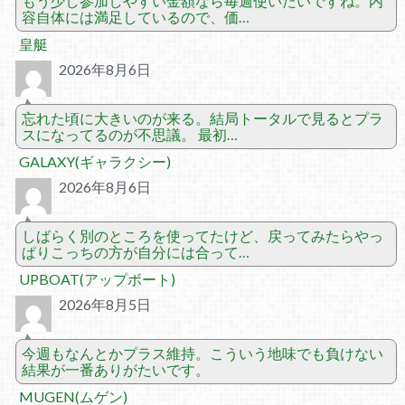
もう少し参加しやすい金額なら毎週使いたいですね。内
容自体には満足しているので、価…
皇艇
2026年8月6日
忘れた頃に大きいのが来る。結局トータルで見るとプラ
スになってるのが不思議。 最初…
GALAXY(ギャラクシー)
2026年8月6日
しばらく別のところを使ってたけど、戻ってみたらやっ
ぱりこっちの方が自分には合って…
UPBOAT(アップボート)
2026年8月5日
今週もなんとかプラス維持。こういう地味でも負けない
結果が一番ありがたいです。
MUGEN(ムゲン)