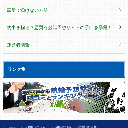
競艇で負けない方法
的中を捏造？悪質な競艇予想サイトの手口を暴露！
運営者情報
リンク集
ホーム
お問い合わせ
利用規約
運営者情報