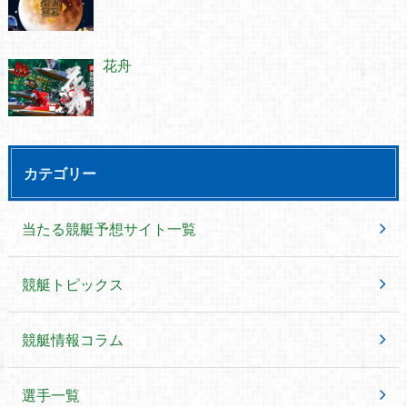
花舟
カテゴリー
当たる競艇予想サイト一覧
競艇トピックス
競艇情報コラム
選手一覧