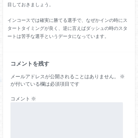
目しておきましょう。
インコースでは確実に勝てる選手で、なぜかインの時にス
タートタイミングが良く、逆に言えばダッシュの時のスタ
ートは苦手な選手というデータになっています。
コメントを残す
メールアドレスが公開されることはありません。
※
が付いている欄は必須項目です
コメント
※