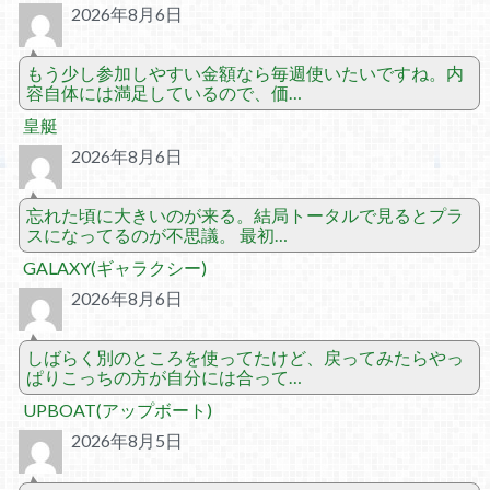
2026年8月6日
もう少し参加しやすい金額なら毎週使いたいですね。内
容自体には満足しているので、価…
皇艇
2026年8月6日
忘れた頃に大きいのが来る。結局トータルで見るとプラ
スになってるのが不思議。 最初…
GALAXY(ギャラクシー)
2026年8月6日
しばらく別のところを使ってたけど、戻ってみたらやっ
ぱりこっちの方が自分には合って…
UPBOAT(アップボート)
2026年8月5日