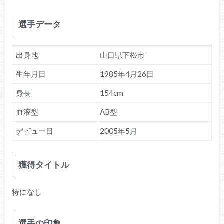
選手データ
出身地
山口県下松市
生年月日
1985年4月26日
身長
154cm
血液型
AB型
デビュー日
2005年5月
獲得タイトル
特になし
選手の印象