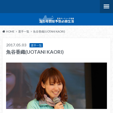
HOME
選手一覧
魚谷香織(UOTANI KAORI)
2017.05.03
選手一覧
魚谷香織(UOTANI KAORI)