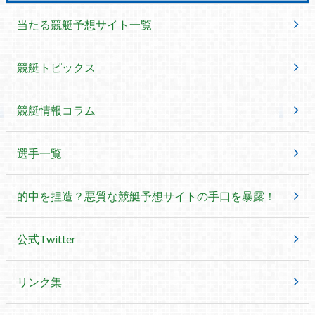
当たる競艇予想サイト一覧
競艇トピックス
競艇情報コラム
選手一覧
的中を捏造？悪質な競艇予想サイトの手口を暴露！
公式Twitter
リンク集