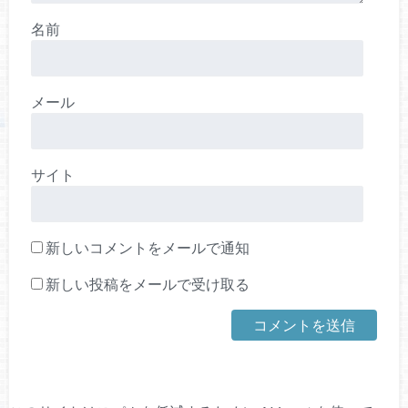
名前
メール
サイト
新しいコメントをメールで通知
新しい投稿をメールで受け取る