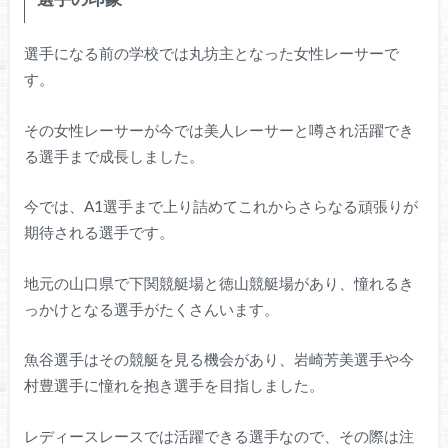
選手になる前の学校では丸坊主となった女性レーサーで
す。
その女性レーサーが今では美人レーサーと噂され活躍でき
る選手まで成長しました。
今では、A1選手まで上り詰めてこれからさらなる頑張りが
期待される選手です。
地元の山口県で下関競艇場と徳山競艇場があり、憧れるき
っかけとなる選手がたくさんいます。
魚谷選手はその競艇を見る機会があり、岩崎芳美選手や今
村豊選手に憧れを抱き選手を目指しました。
レディースレースでは活躍できる選手なので、その際は注