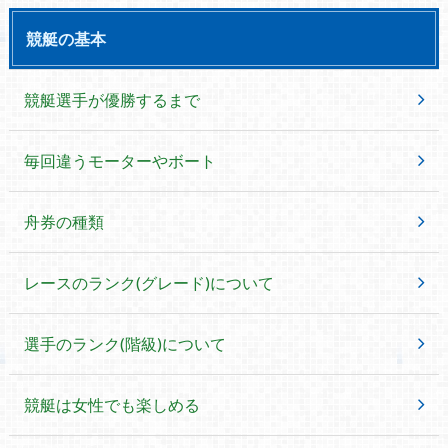
競艇の基本
競艇選手が優勝するまで
毎回違うモーターやボート
舟券の種類
レースのランク(グレード)について
選手のランク(階級)について
競艇は女性でも楽しめる