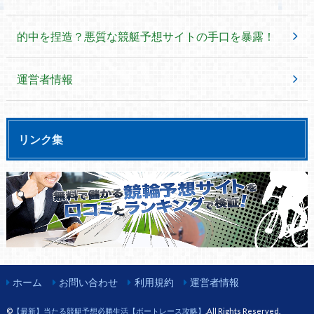
的中を捏造？悪質な競艇予想サイトの手口を暴露！
運営者情報
リンク集
ホーム
お問い合わせ
利用規約
運営者情報
©
【最新】当たる競艇予想必勝生活【ボートレース攻略】
.All Rights Reserved.