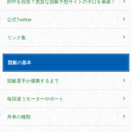
的中を捏造？悪質な競艇予想サイトの手口を暴露！
公式Twitter
リンク集
競艇の基本
競艇選手が優勝するまで
毎回違うモーターやボート
舟券の種類