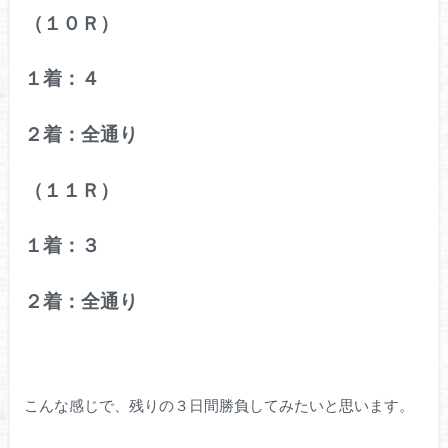
（１０Ｒ）
１着：４
２着：全通り
（１１Ｒ）
１着：３
２着：全通り
こんな感じで、残りの３日間勝負してみたいと思います。