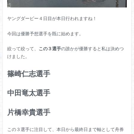
ヤングダービー４日目が本日行われますね！
今回は優勝予想選手を既に始めます。
絞って絞って、
この３選手
の誰かが優勝すると私は決めつ
けました。
篠崎仁志選手
中田竜太選手
片橋幸貴選手
この３選手に注目して、本日から最終日まで軸として舟券