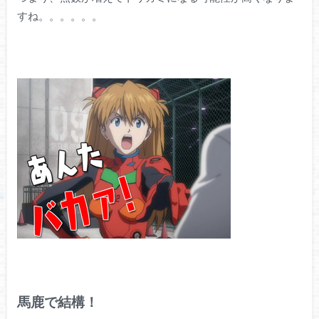
すね。。。。。。
馬鹿で結構！