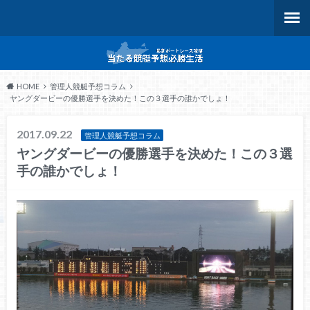
HOME
管理人競艇予想コラム
ヤングダービーの優勝選手を決めた！この３選手の誰かでしょ！
2017.09.22
管理人競艇予想コラム
ヤングダービーの優勝選手を決めた！この３選
手の誰かでしょ！