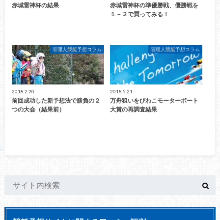
赤城雷神杯の結果
赤城雷神杯の準優勝戦、優勝戦を
１－２で買ってみる！
管理人競艇予想コラム
管理人競艇予想コラム
2018.2.20
2018.5.21
前回成功した新予想法で勝負の２
万舟狙いをびわこモーターボート
つの大会（結果前）
大賞の再調査結果