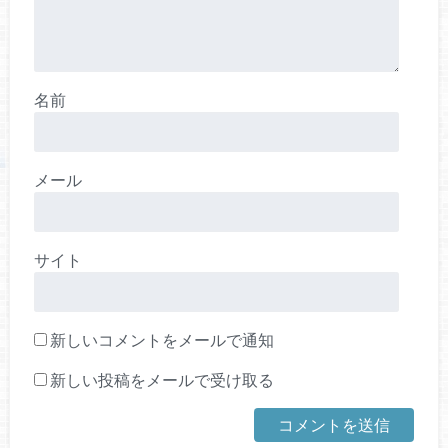
名前
メール
サイト
新しいコメントをメールで通知
新しい投稿をメールで受け取る