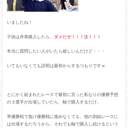
いましたね！
子供は舟券購入したら、
ダメだぞ！！！注！！！
本当に質問したい人がいたら嬉しいんだけど・・・
いてもいなくても説明は最初からするつもりですｗ
とにかく組まれたレースで最初に言った私なりの優勝予想
の３選手が出場していたら、軸で購入するだけ。
準優勝戦で負け優勝戦に進めなくても、他の別組レースに
は出場するだろうから、それでも軸で購入し続けるという