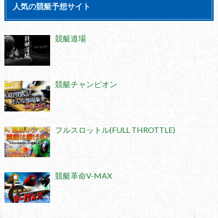
人気の競艇予想サイト
競艇道場
競艇チャンピオン
フルスロットル(FULL THROTTLE)
競艇革命V-MAX