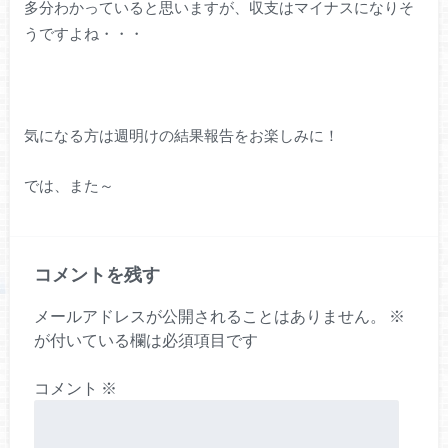
多分わかっていると思いますが、収支はマイナスになりそ
うですよね・・・
気になる方は週明けの結果報告をお楽しみに！
では、また～
コメントを残す
メールアドレスが公開されることはありません。
※
が付いている欄は必須項目です
コメント
※