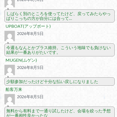
しばらく別のところを使ってたけど、戻ってみたらやっ
ぱりこっちの方が自分には合って…
UPBOAT(アップボート)
2026年8月5日
今週もなんとかプラス維持。こういう地味でも負けない
結果が一番ありがたいです。
MUGEN(ムゲン)
2026年8月5日
少額参加だったけど十分な払い戻しになりました
船客万来
2026年8月5日
無料から有料まで一通り試したけど、会場を絞った予想
が一番相性良かったな