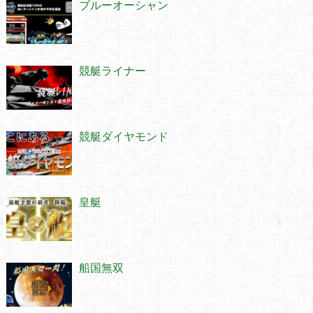
ブルーオーシャン
競艇ライナー
競艇ダイヤモンド
皇艇
船国無双