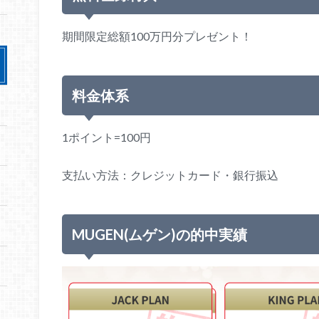
期間限定総額100万円分プレゼント！
料金体系
1ポイント=100円
支払い方法：クレジットカード・銀行振込
MUGEN(ムゲン)の的中実績