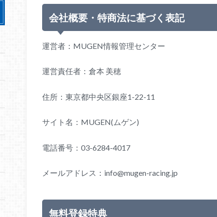
会社概要・特商法に基づく表記
運営者：MUGEN情報管理センター
運営責任者：倉本 美穂
住所：東京都中央区銀座1-22-11
サイト名：MUGEN(ムゲン)
電話番号：03-6284-4017
メールアドレス：info@mugen-racing.jp
無料登録特典