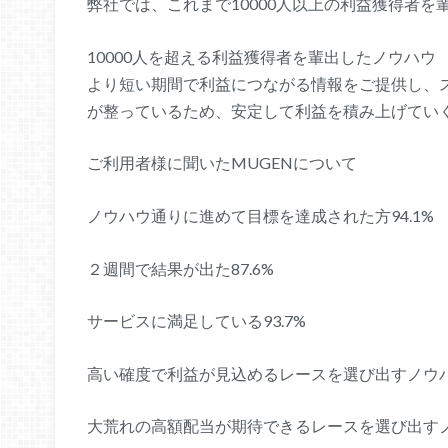
弊社では、これまで10000人以上の利益獲得者を
10000人を超える利益獲得者を輩出したノウハウ
より短い期間で利益につながる情報をご提供し、
が整っているため、安定して利益を積み上げてい
ご利用者様に聞いたMUGENについて
ノウハウ通りに進めて目標を達成された方94.1%
２週間で結果が出た87.6%
サービスに満足している93.7%
高い確度で利益が見込めるレースを選び出すノウ
大荒れの高額配当が期待できるレースを選び出す