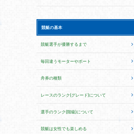
競艇の基本
競艇選手が優勝するまで
毎回違うモーターやボート
舟券の種類
レースのランク(グレード)について
選手のランク(階級)について
競艇は女性でも楽しめる