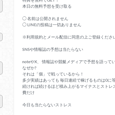
本日の無料予想を受け取る
◯ 名前は公開されません
◯ LINEの投稿は一切ありません
※利用規約とメール配信に同意の上ご登録くださ
SNSや情報誌の予想は当たらない
noteやX、 情報誌や競艇メディアで予想を語っ
なぜか?
それは「個」で戦っているから！
多少実績はあっても 毎日連続で稼げるものは0に
続ければ続けるほど積み上がるマイナスとストレ
費だけ
今日も当たらないストレス