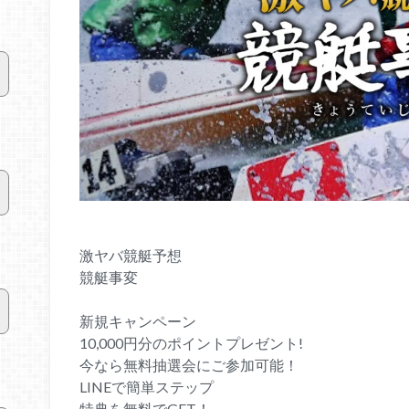
激ヤバ競艇予想
競艇事変
新規キャンペーン
10,000円分のポイントプレゼント!
今なら無料抽選会にご参加可能！
LINEで簡単ステップ
特典を無料でGET！