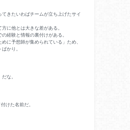
ってきたいわばチームが立ち上げたサイ
て方に他とは大きな差がある。
での経験と情報の裏付けがある。
ために予想師が集められている」ため、
トばかり。
」だな。
て付けた名前だ。