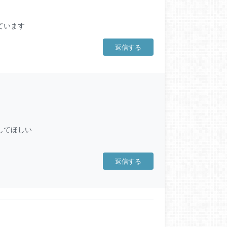
ています
返信する
してほしい
返信する