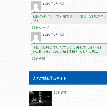
2026年8月4日
初回のポイントでも勝てました 空くじは無さそう
です
競艇タッグ
2026年8月4日
今回は期待していたプランが外れてしまいまし
た…勝つ日もあれば負ける日もあるとは思…
競艇会議
人気の競艇予想サイト
競艇道場