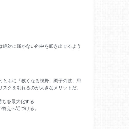
。
は絶対に届かない的中を叩き出せるよう
とともに「狭くなる視野、調子の波、思
リスクを削れるのが大きなメリットだ。
勝ちを最大化する
い答えへ近づける。