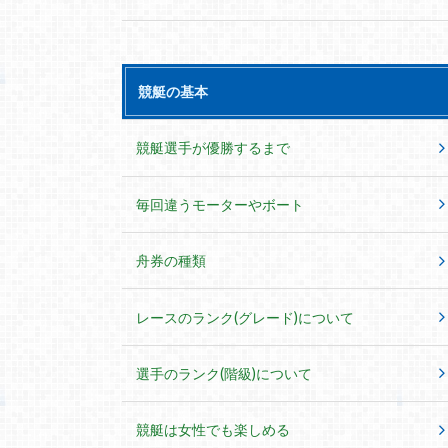
競艇の基本
競艇選手が優勝するまで
毎回違うモーターやボート
舟券の種類
レースのランク(グレード)について
選手のランク(階級)について
競艇は女性でも楽しめる