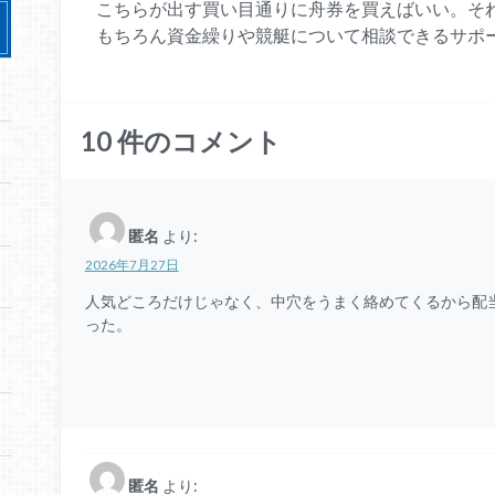
こちらが出す買い目通りに舟券を買えばいい。そ
もちろん資金繰りや競艇について相談できるサポ
10
件のコメント
匿名
より:
2026年7月27日
人気どころだけじゃなく、中穴をうまく絡めてくるから配
った。
匿名
より: