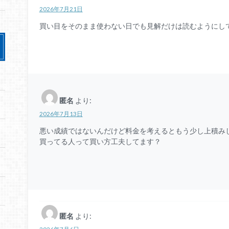
2026年7月21日
買い目をそのまま使わない日でも見解だけは読むようにし
匿名
より:
2026年7月13日
悪い成績ではないんだけど料金を考えるともう少し上積み
買ってる人って買い方工夫してます？
匿名
より: