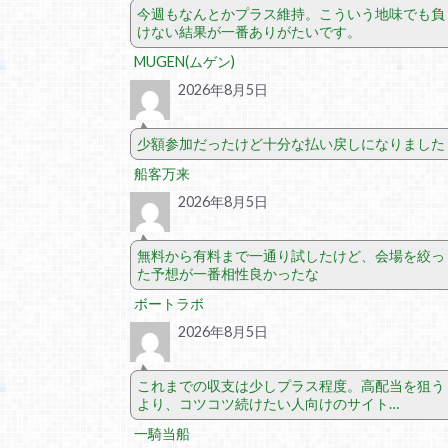
今週もなんとかプラス維持。こういう地味でも負
けない結果が一番ありがたいです。
MUGEN(ムゲン)
2026年8月5日
少額参加だったけど十分な払い戻しになりました
船客万来
2026年8月5日
無料から有料まで一通り試したけど、会場を絞っ
た予想が一番相性良かったな
ボートラボ
2026年8月5日
これまでの収支は少しプラス程度。高配当を狙う
より、コツコツ続けたい人向けのサイト…
一騎当船