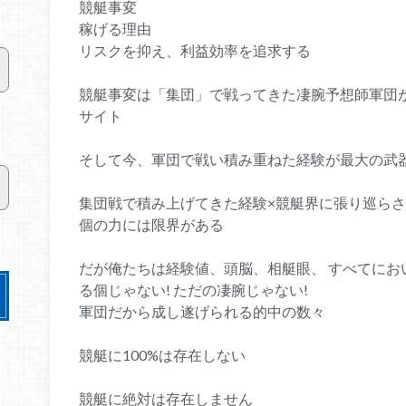
競艇事変
稼げる理由
リスクを抑え、利益効率を追求する
競艇事変は「集団」で戦ってきた凄腕予想師軍団
サイト
そして今、軍団で戦い積み重ねた経験が最大の武
集団戦で積み上げてきた経験×競艇界に張り巡らさ
個の力には限界がある
だが俺たちは経験値、頭脳、相艇眼、 すべてにお
る個じゃない! ただの凄腕じゃない!
軍団だから成し遂げられる的中の数々
競艇に100%は存在しない
競艇に絶対は存在しません