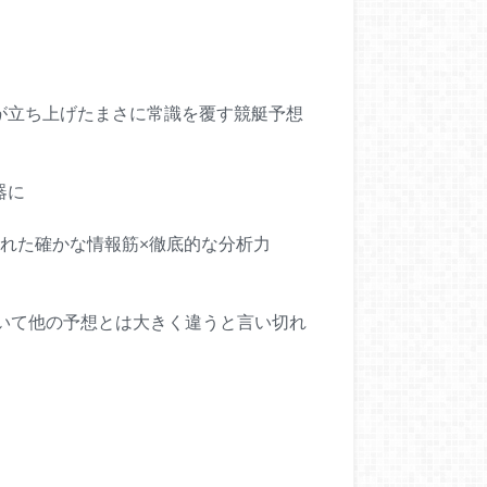
が立ち上げたまさに常識を覆す競艇予想
器に
れた確かな情報筋×徹底的な分析力
いて他の予想とは大きく違うと言い切れ