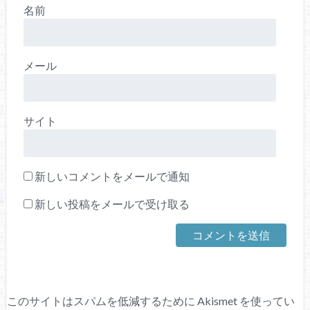
名前
メール
サイト
新しいコメントをメールで通知
新しい投稿をメールで受け取る
このサイトはスパムを低減するために Akismet を使ってい