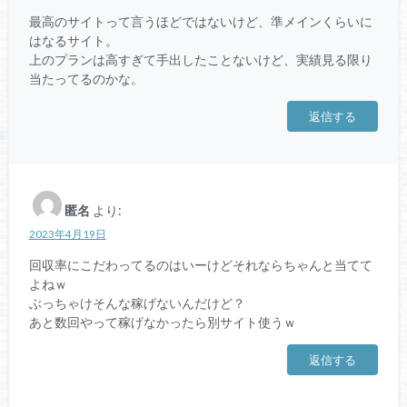
最高のサイトって言うほどではないけど、準メインくらいに
はなるサイト。
上のプランは高すぎて手出したことないけど、実績見る限り
当たってるのかな。
返信する
匿名
より:
2023年4月19日
回収率にこだわってるのはいーけどそれならちゃんと当てて
よねｗ
ぶっちゃけそんな稼げないんだけど？
あと数回やって稼げなかったら別サイト使うｗ
返信する