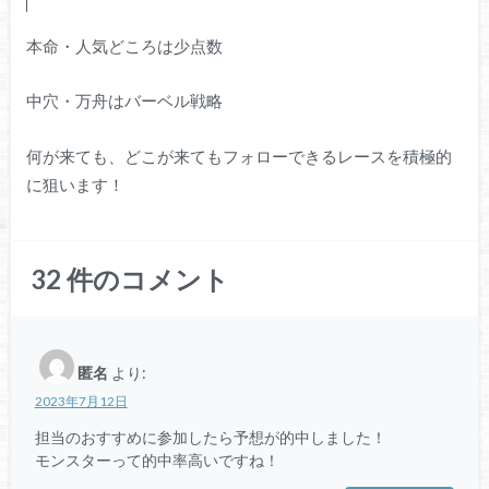
本命・人気どころは少点数
中穴・万舟はバーベル戦略
何が来ても、どこが来てもフォローできるレースを積極的
に狙います！
32
件のコメント
匿名
より:
2023年7月12日
担当のおすすめに参加したら予想が的中しました！
モンスターって的中率高いですね！