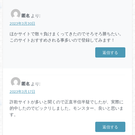
匿名
より:
2023年3月30日
ほかサイトで散々負けまくってきたのでそろそろ勝ちたい。
このサイトおすすめされる事多いので登録してみます！
返信する
匿名
より:
2023年3月17日
詐欺サイトが多いと聞くので正直半信半疑でしたが、実際に
的中したのでビックリしました。モンスター、良いと思いま
す。
返信する