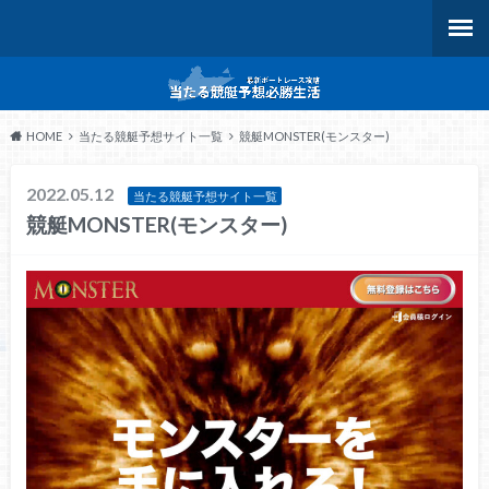
HOME
当たる競艇予想サイト一覧
競艇MONSTER(モンスター)
2022.05.12
当たる競艇予想サイト一覧
競艇MONSTER(モンスター)