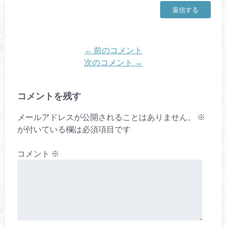
返信する
← 前のコメント
次のコメント →
コメントを残す
メールアドレスが公開されることはありません。
※
が付いている欄は必須項目です
コメント
※