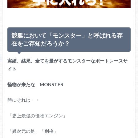
競艇において「モンスター」と呼ばれる存
在をご存知だろうか？
実績、結果、全てを量がするモンスターなボートレースサ
イト
怪物が来たな MONSTER
時にそれは・・
「史上最強の怪物エンジン」
「異次元の足」「別格」