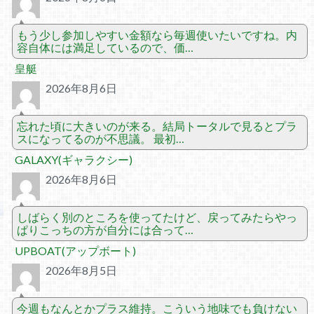
もう少し参加しやすい金額なら毎週使いたいですね。内
容自体には満足しているので、価…
皇艇
2026年8月6日
忘れた頃に大きいのが来る。結局トータルで見るとプラ
スになってるのが不思議。 最初…
GALAXY(ギャラクシー)
2026年8月6日
しばらく別のところを使ってたけど、戻ってみたらやっ
ぱりこっちの方が自分には合って…
UPBOAT(アップボート)
2026年8月5日
今週もなんとかプラス維持。こういう地味でも負けない