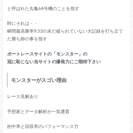
と呼ばれた丸亀64号機のことを指す
時にそれは・・
瞬間最高勝率9.53の未だ破られていない大記録を打ち立て
た勝ち師の事を指す
ボートレースサイトの「モンスター」の
冠に恥じない当サイトの爆発力にご期待下さい
モンスターがスゴい理由
レース見解あり
予想家とデータ解析が一気通貫
的中率と回収率のパフォーマンス力