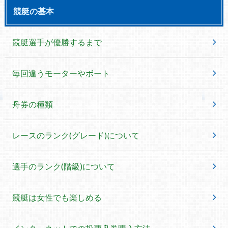
競艇の基本
競艇選手が優勝するまで
毎回違うモーターやボート
舟券の種類
レースのランク(グレード)について
選手のランク(階級)について
競艇は女性でも楽しめる