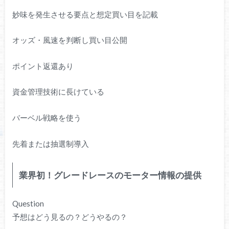
妙味を発生させる要点と想定買い目を記載
オッズ・風速を判断し買い目公開
ポイント返還あり
資金管理技術に長けている
バーベル戦略を使う
先着または抽選制導入
業界初！グレードレースのモーター情報の提供
Question
予想はどう見るの？どうやるの？