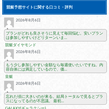
競艇予想サイトに関する口コミ・評判
2026年8月6日
プランがどれも良さそうに見えて毎回悩む。安いプラン
は参加しやすいけどリターンいま…
競艇ダイヤモンド
2026年8月6日
もう少し参加しやすい金額なら毎週使いたいですね。内
容自体には満足しているので、価…
皇艇
2026年8月6日
忘れた頃に大きいのが来る。結局トータルで見るとプラ
スになってるのが不思議。 最初…
GALAXY(ギャラクシー)