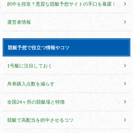
的中を捏造？悪質な競艇予想サイトの手口を暴露！
運営者情報
競艇予想で役立つ情報やコツ
1号艇に注目しておく
舟券購入点数を減らす
全国24ヶ所の競艇場と特徴
競艇で高配当を的中させるコツ