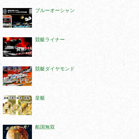
ブルーオーシャン
競艇ライナー
競艇ダイヤモンド
皇艇
船国無双