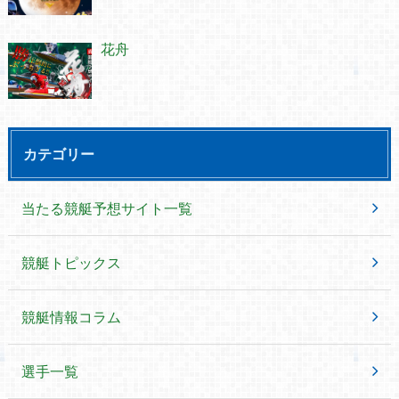
花舟
カテゴリー
当たる競艇予想サイト一覧
競艇トピックス
競艇情報コラム
選手一覧