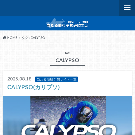
HOME
タグ : CALYPSO
TAG
CALYPSO
2025.08.18
当たる競艇予想サイト一覧
CALYPSO(カリプソ)