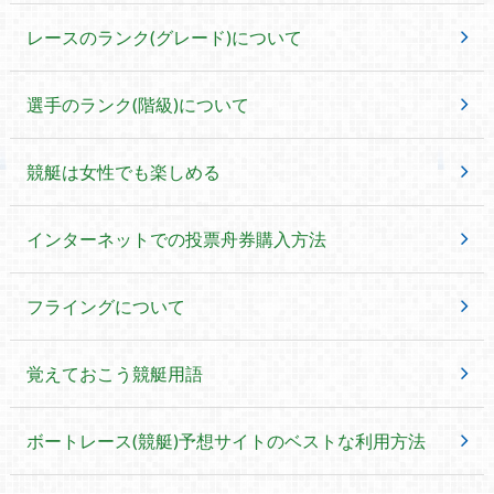
レースのランク(グレード)について
選手のランク(階級)について
競艇は女性でも楽しめる
インターネットでの投票舟券購入方法
フライングについて
覚えておこう競艇用語
ボートレース(競艇)予想サイトのベストな利用方法