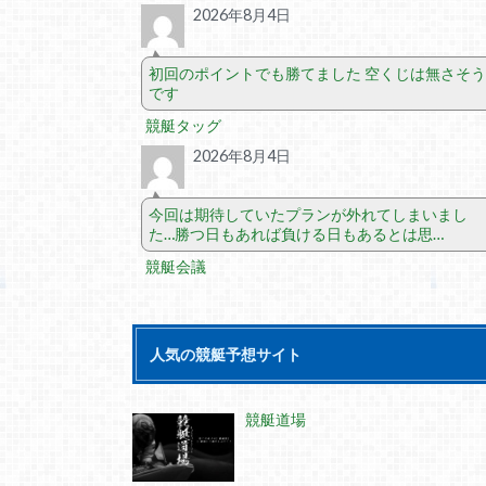
2026年8月4日
初回のポイントでも勝てました 空くじは無さそう
です
競艇タッグ
2026年8月4日
今回は期待していたプランが外れてしまいまし
た…勝つ日もあれば負ける日もあるとは思…
競艇会議
人気の競艇予想サイト
競艇道場