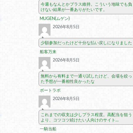
今週もなんとかプラス維持。こういう地味でも負
けない結果が一番ありがたいです。
MUGEN(ムゲン)
2026年8月5日
少額参加だったけど十分な払い戻しになりました
船客万来
2026年8月5日
無料から有料まで一通り試したけど、会場を絞っ
た予想が一番相性良かったな
ボートラボ
2026年8月5日
これまでの収支は少しプラス程度。高配当を狙う
より、コツコツ続けたい人向けのサイト…
一騎当船