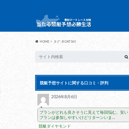
HOME
タグ : BOAT365
競艇予想サイトに関する口コミ・評判
2026年8月6日
プランがどれも良さそうに見えて毎回悩む。安い
プランは参加しやすいけどリターンいま…
競艇ダイヤモンド