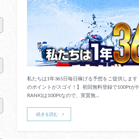
私たちは1年365日毎日稼げる予想をご提供します
のポイントがスゴイ！】 初回無料登録で100Ptが付
RANK)は100Ptなので、実質無…
続きを読む