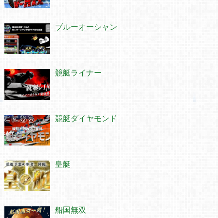
ブルーオーシャン
競艇ライナー
競艇ダイヤモンド
皇艇
船国無双