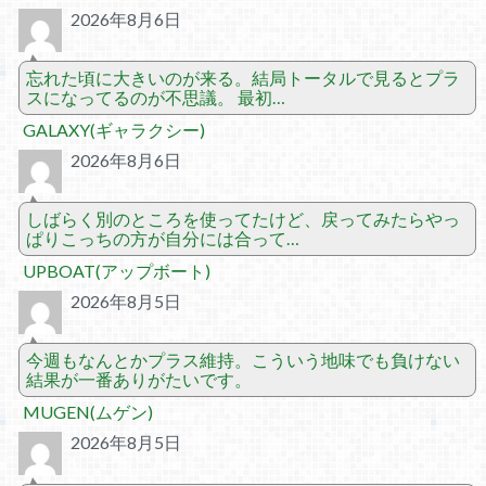
2026年8月6日
忘れた頃に大きいのが来る。結局トータルで見るとプラ
スになってるのが不思議。 最初…
GALAXY(ギャラクシー)
2026年8月6日
しばらく別のところを使ってたけど、戻ってみたらやっ
ぱりこっちの方が自分には合って…
UPBOAT(アップボート)
2026年8月5日
今週もなんとかプラス維持。こういう地味でも負けない
結果が一番ありがたいです。
MUGEN(ムゲン)
2026年8月5日