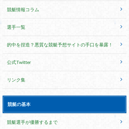
競艇情報コラム
選手一覧
的中を捏造？悪質な競艇予想サイトの手口を暴露！
公式Twitter
リンク集
競艇の基本
競艇選手が優勝するまで