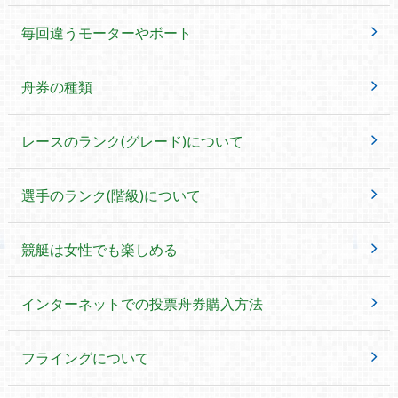
毎回違うモーターやボート
舟券の種類
レースのランク(グレード)について
選手のランク(階級)について
競艇は女性でも楽しめる
インターネットでの投票舟券購入方法
フライングについて