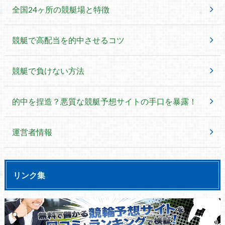
全国24ヶ所の競艇場と特徴
競艇で高配当を的中させるコツ
競艇で負けない方法
的中を捏造？悪質な競艇予想サイトの手口を暴露！
運営者情報
リンク集